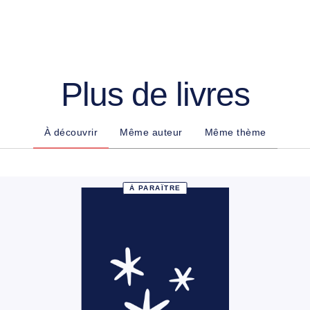
Plus de livres
À découvrir
Même auteur
Même thème
À PARAÎTRE