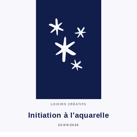
LOISIRS CRÉATIFS
Initiation à l'aquarelle
23/09/2026