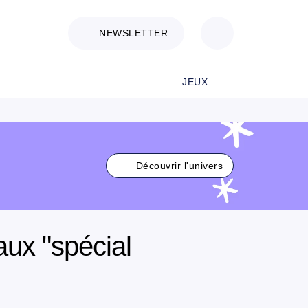
NEWSLETTER
JEUX
Découvrir l'univers
aux "spécial