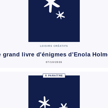
LOISIRS CRÉATIFS
 grand livre d'énigmes d'Enola Hol
07/10/2026
À PARAÎTRE