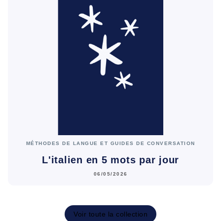
MÉTHODES DE LANGUE ET GUIDES DE CONVERSATION
L'italien en 5 mots par jour
06/05/2026
Voir toute la collection