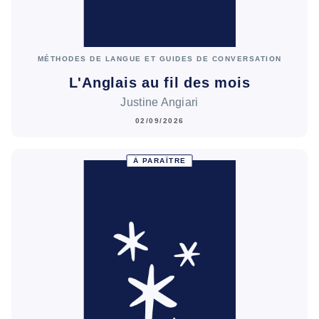
MÉTHODES DE LANGUE ET GUIDES DE CONVERSATION
L'Anglais au fil des mois
Justine Angiari
02/09/2026
À PARAÎTRE