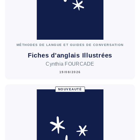
MÉTHODES DE LANGUE ET GUIDES DE CONVERSATION
Fiches d'anglais Illustrées
Cynthia FOURCADE
19/08/2026
NOUVEAUTÉ