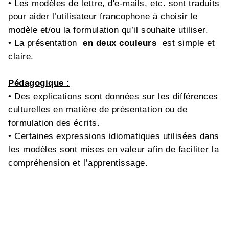
• Les modèles de lettre, d'e-mails, etc. sont traduits
pour aider l’utilisateur francophone à choisir le
modèle et/ou la formulation qu’il souhaite utiliser.
• La présentation
en deux couleurs
est simple et
claire.
Pédagogique :
• Des explications sont données sur les différences
culturelles en matière de présentation ou de
formulation des écrits.
• Certaines expressions idiomatiques utilisées dans
les modèles sont mises en valeur afin de faciliter la
compréhension et l’apprentissage.