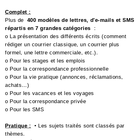
Complet :
Plus de
400 modèles de lettres, d'e-mails et SMS
répartis en 7 grandes catégories
:
o La présentation des différents écrits (comment
rédiger un courrier classique, un courrier plus
formel, une lettre commerciale, etc.).
o Pour les stages et les emplois
o Pour la correspondance professionnelle
o Pour la vie pratique (annonces, réclamations,
achats…)
o Pour les vacances et les voyages
o Pour la correspondance privée
o Pour les SMS
Pratique :
• Les sujets traités sont classés par
thèmes.