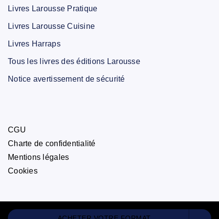
Livres Larousse Pratique
Livres Larousse Cuisine
Livres Harraps
Tous les livres des éditions Larousse
Notice avertissement de sécurité
CGU
Charte de confidentialité
Mentions légales
Cookies
ACHETER VOTRE FORMAT