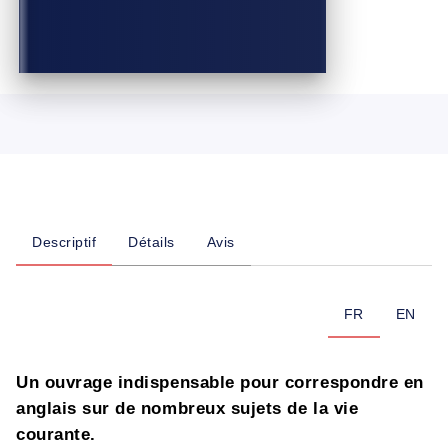
Descriptif
Détails
Avis
FR
EN
Un ouvrage indispensable pour correspondre en
anglais sur de nombreux sujets de la vie
courante.