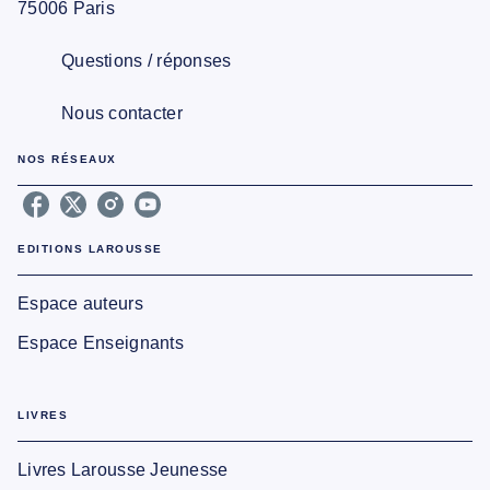
75006 Paris
Questions / réponses
Nous contacter
NOS RÉSEAUX
EDITIONS LAROUSSE
Espace auteurs
Espace Enseignants
LIVRES
Livres Larousse Jeunesse