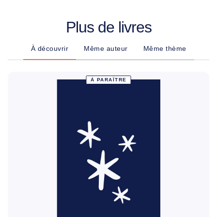
Plus de livres
À découvrir
Même auteur
Même thème
À PARAÎTRE