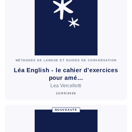
MÉTHODES DE LANGUE ET GUIDES DE CONVERSATION
Léa English - le cahier d'exercices
pour amé…
Lea Vercellotti
13/05/2026
NOUVEAUTÉ