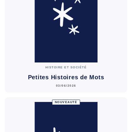
HISTOIRE ET SOCIÉTÉ
Petites Histoires de Mots
03/06/2026
NOUVEAUTÉ