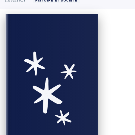
13/02/2013
HISTOIRE ET SOCIÉTÉ