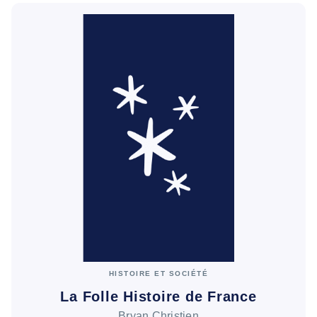
HISTOIRE ET SOCIÉTÉ
La Folle Histoire de France
Bryan Christien