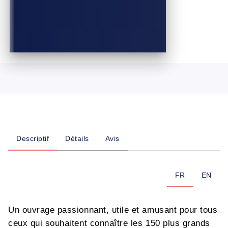
Descriptif
Détails
Avis
FR
EN
Un ouvrage passionnant, utile et amusant pour tous
ceux qui souhaitent connaître les 150 plus grands