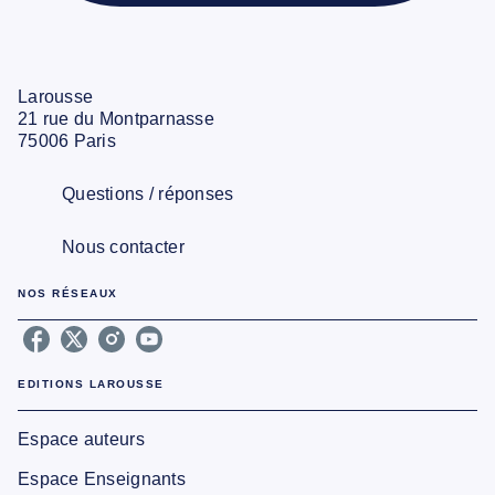
Larousse
21 rue du Montparnasse
75006 Paris
Questions / réponses
Nous contacter
NOS RÉSEAUX
EDITIONS LAROUSSE
Espace auteurs
Espace Enseignants