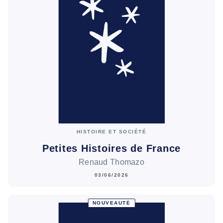
HISTOIRE ET SOCIÉTÉ
Petites Histoires de France
Renaud Thomazo
03/06/2026
NOUVEAUTÉ