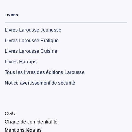
LIVRES
Livres Larousse Jeunesse
Livres Larousse Pratique
Livres Larousse Cuisine
Livres Harraps
Tous les livres des éditions Larousse
Notice avertissement de sécurité
CGU
Charte de confidentialité
Mentions légales