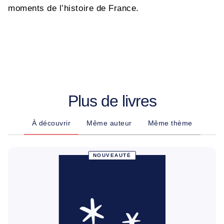
moments de l’histoire de France.
Plus de livres
À découvrir
Même auteur
Même thème
NOUVEAUTÉ