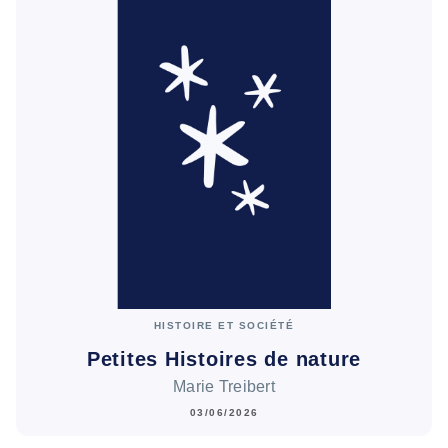
HISTOIRE ET SOCIÉTÉ
Petites Histoires de nature
Marie Treibert
03/06/2026