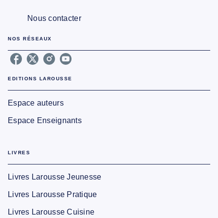
Nous contacter
NOS RÉSEAUX
EDITIONS LAROUSSE
Espace auteurs
Espace Enseignants
LIVRES
Livres Larousse Jeunesse
Livres Larousse Pratique
Livres Larousse Cuisine