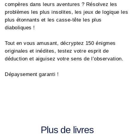
compères dans leurs aventures ? Résolvez les
problèmes les plus insolites, les jeux de logique les
plus étonnants et les casse-tête les plus
diaboliques !
Tout en vous amusant, décryptez 150 énigmes
originales et inédites, testez votre esprit de
déduction et aiguisez votre sens de l’observation.
Dépaysement garanti !
Plus de livres