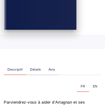
Descriptif
Détails
Avis
FR
EN
Parviendrez-vous à aider d’Artagnan et ses