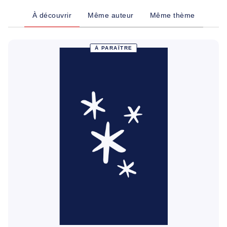
À découvrir
Même auteur
Même thème
À PARAÎTRE