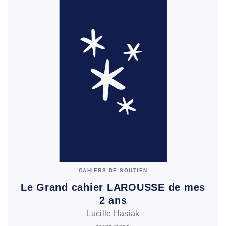
CAHIERS DE SOUTIEN
Le Grand cahier LAROUSSE de mes
2 ans
Lucille Hasiak