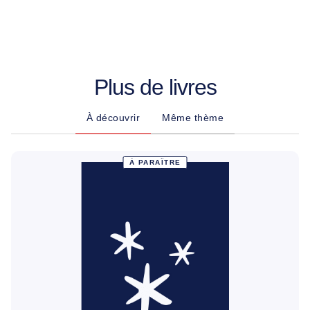
Plus de livres
À découvrir
Même thème
À PARAÎTRE