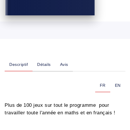
Descriptif
Détails
Avis
FR
EN
Plus de 100 jeux sur tout le programme pour
travailler toute l'année en maths et en français !