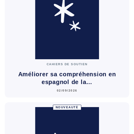
CAHIERS DE SOUTIEN
Améliorer sa compréhension en
espagnol de la…
02/09/2026
NOUVEAUTÉ