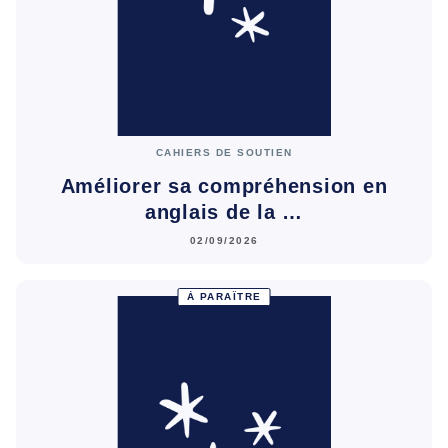
CAHIERS DE SOUTIEN
Améliorer sa compréhension en
anglais de la …
02/09/2026
À PARAÎTRE