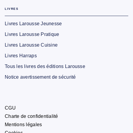
LIVRES
Livres Larousse Jeunesse
Livres Larousse Pratique
Livres Larousse Cuisine
Livres Harraps
Tous les livres des éditions Larousse
Notice avertissement de sécurité
CGU
Charte de confidentialité
Mentions légales
Cookies