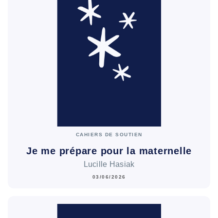
CAHIERS DE SOUTIEN
Je me prépare pour la maternelle
Lucille Hasiak
03/06/2026