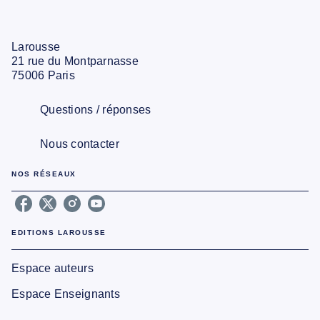
Larousse
21 rue du Montparnasse
75006 Paris
Questions / réponses
Nous contacter
NOS RÉSEAUX
EDITIONS LAROUSSE
Espace auteurs
Espace Enseignants