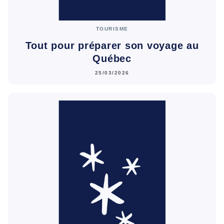
TOURISME
Tout pour préparer son voyage au
Québec
25/03/2026