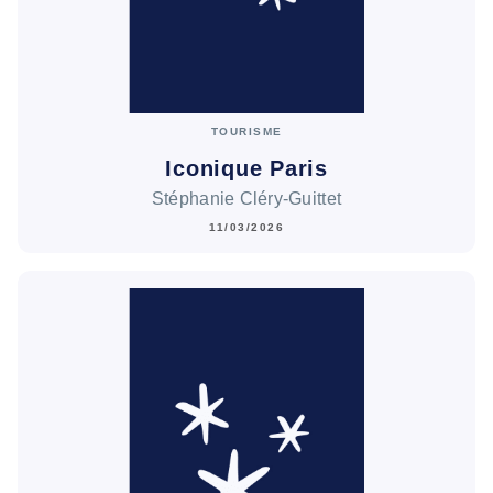
TOURISME
Iconique Paris
Stéphanie Cléry-Guittet
11/03/2026