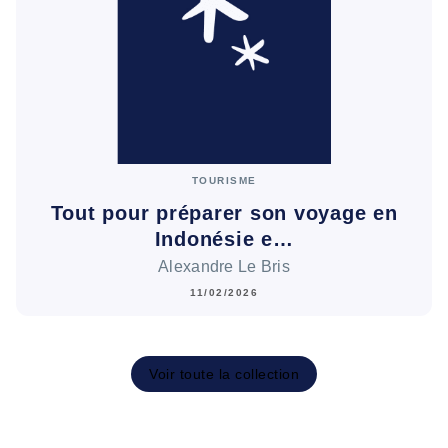
TOURISME
Tout pour préparer son voyage en
Indonésie e…
Alexandre Le Bris
11/02/2026
Voir toute la collection