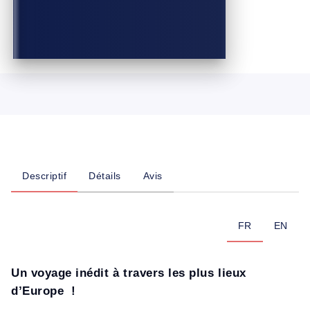
Descriptif
Détails
Avis
FR
EN
Un voyage inédit à travers les plus lieux
d’Europe !