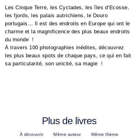
Les Cinque Terre, les Cyclades, les îles d’Ecosse,
les fjords, les palais autrichiens, le Douro
portugais… Il est des endroits en Europe qui ont le
charme et la magnificence des plus beaux endroits
du monde !
À travers 100 photographies inédites, découvrez
les plus beaux spots de chaque pays, ce qui en fait
sa particularité, son unicité, sa magie !
Plus de livres
À découvrir
Même auteur
Même thème