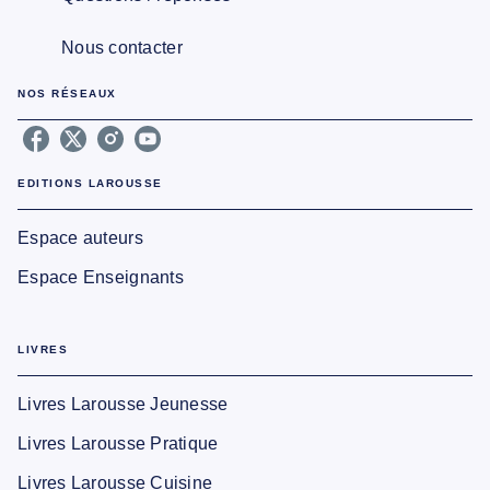
Nous contacter
NOS RÉSEAUX
EDITIONS LAROUSSE
Espace auteurs
Espace Enseignants
LIVRES
Livres Larousse Jeunesse
Livres Larousse Pratique
Livres Larousse Cuisine