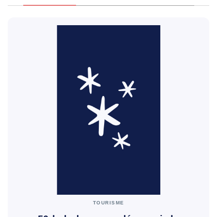
TOURISME