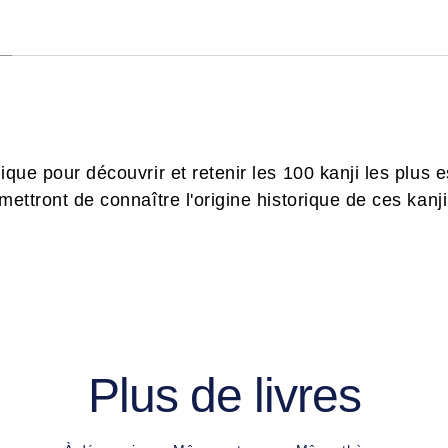
ique pour découvrir et retenir les 100 kanji les plus e
rmettront de connaître l'origine historique de ces kan
Plus de livres