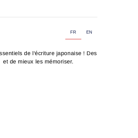
FR
EN
ssentiels de l'écriture japonaise ! Des
ji et de mieux les mémoriser.