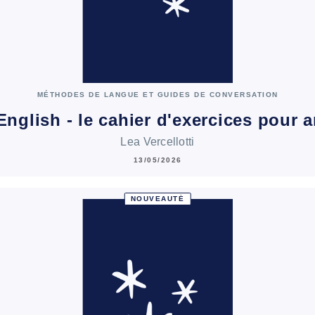
MÉTHODES DE LANGUE ET GUIDES DE CONVERSATION
English - le cahier d'exercices pour
Lea Vercellotti
13/05/2026
NOUVEAUTÉ