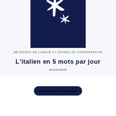
MÉTHODES DE LANGUE ET GUIDES DE CONVERSATION
L'italien en 5 mots par jour
06/05/2026
Voir toute la collection