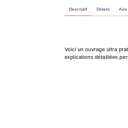
Descriptif
Détails
Avis
Voici un ouvrage ultra prat
explications détaillées pe