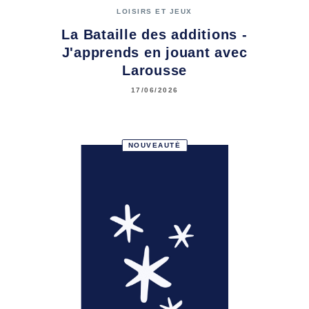
LOISIRS ET JEUX
La Bataille des additions -
J'apprends en jouant avec
Larousse
17/06/2026
NOUVEAUTÉ