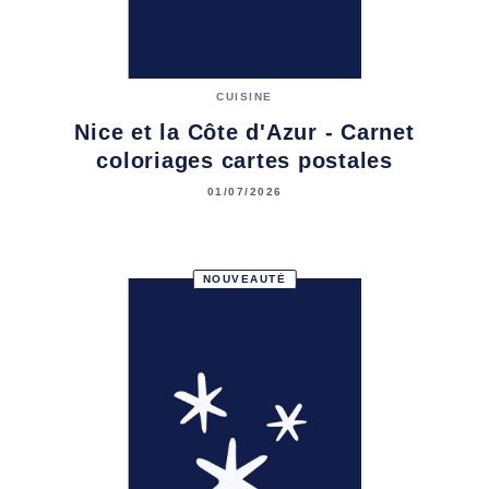
CUISINE
Nice et la Côte d'Azur - Carnet
coloriages cartes postales
01/07/2026
NOUVEAUTÉ