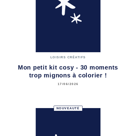
LOISIRS CRÉATIFS
Mon petit kit cosy - 30 moments
trop mignons à colorier !
17/06/2026
NOUVEAUTÉ