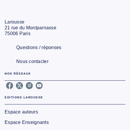
Larousse
21 rue du Montparnasse
75006 Paris
Questions / réponses
Nous contacter
NOS RÉSEAUX
EDITIONS LAROUSSE
Espace auteurs
Espace Enseignants