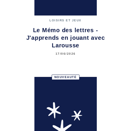
LOISIRS ET JEUX
Le Mémo des lettres -
J'apprends en jouant avec
Larousse
17/06/2026
NOUVEAUTÉ