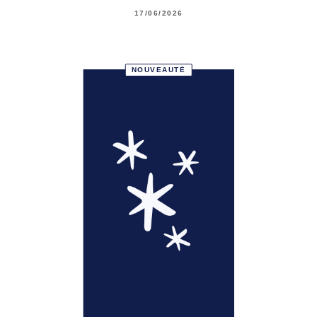
17/06/2026
NOUVEAUTÉ