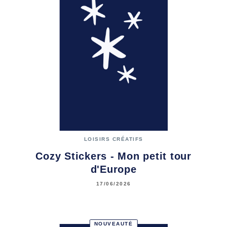
LOISIRS CRÉATIFS
Cozy Stickers - Mon petit tour
d'Europe
17/06/2026
NOUVEAUTÉ