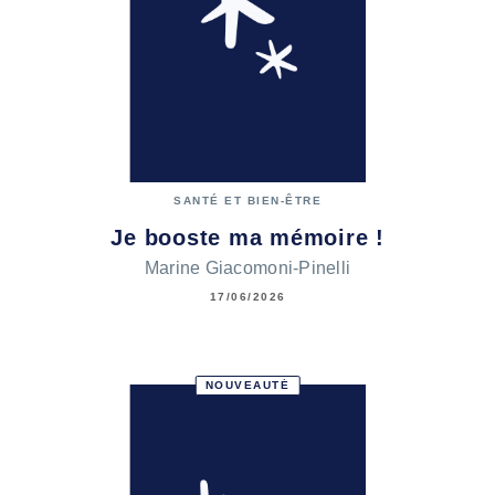
SANTÉ ET BIEN-ÊTRE
Je booste ma mémoire !
Marine Giacomoni-Pinelli
17/06/2026
NOUVEAUTÉ