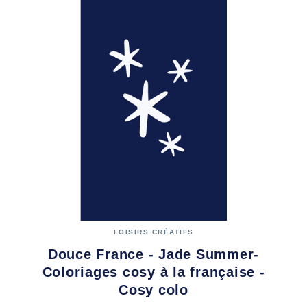
LOISIRS CRÉATIFS
Douce France - Jade Summer-
Coloriages cosy à la française -
Cosy colo