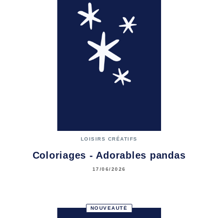
LOISIRS CRÉATIFS
Coloriages - Adorables pandas
17/06/2026
NOUVEAUTÉ