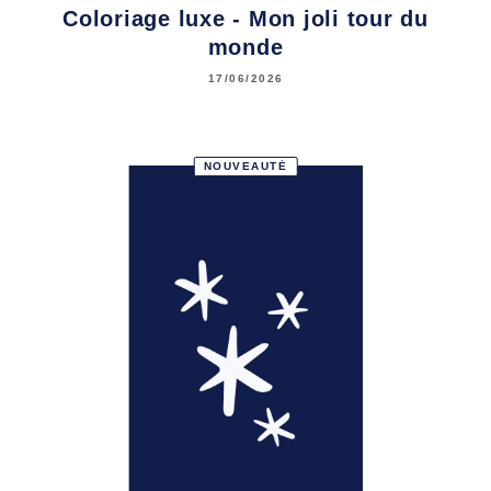
Coloriage luxe - Mon joli tour du
monde
17/06/2026
NOUVEAUTÉ