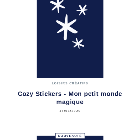
LOISIRS CRÉATIFS
Cozy Stickers - Mon petit monde
magique
17/06/2026
NOUVEAUTÉ