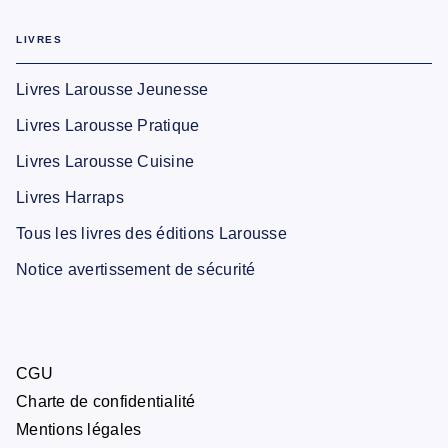
LIVRES
Livres Larousse Jeunesse
Livres Larousse Pratique
Livres Larousse Cuisine
Livres Harraps
Tous les livres des éditions Larousse
Notice avertissement de sécurité
CGU
Charte de confidentialité
Mentions légales