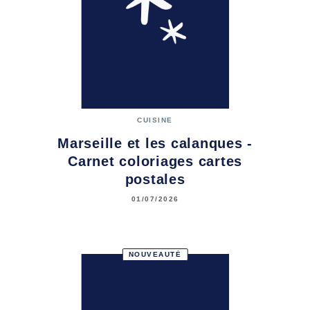
CUISINE
Marseille et les calanques -
Carnet coloriages cartes
postales
01/07/2026
NOUVEAUTÉ