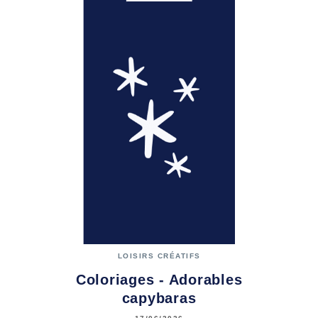
LOISIRS CRÉATIFS
Coloriages - Adorables
capybaras