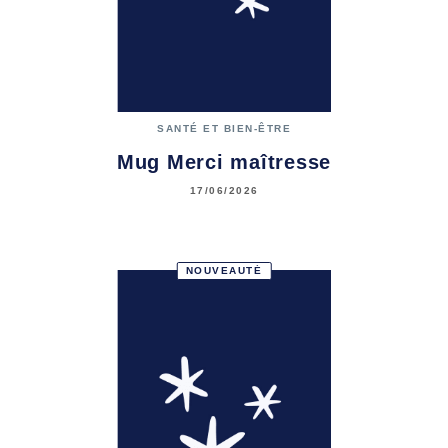
SANTÉ ET BIEN-ÊTRE
Mug Merci maîtresse
17/06/2026
NOUVEAUTÉ