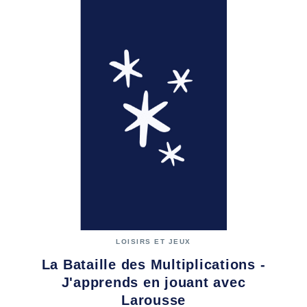
LOISIRS ET JEUX
La Bataille des Multiplications -
J'apprends en jouant avec
Larousse