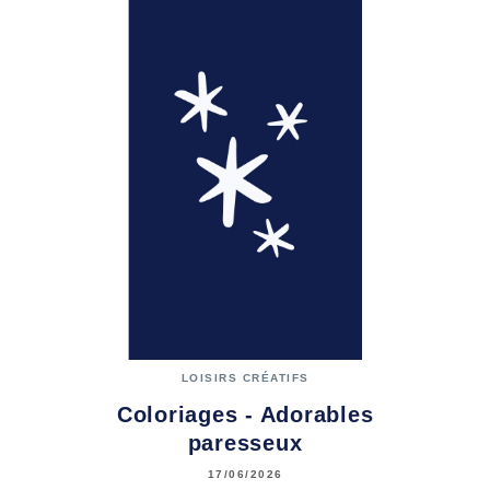
LOISIRS CRÉATIFS
Coloriages - Adorables
paresseux
17/06/2026