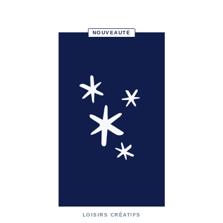
NOUVEAUTÉ
LOISIRS CRÉATIFS