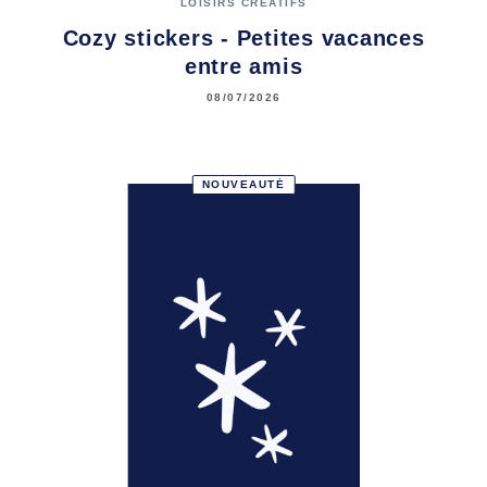
LOISIRS CRÉATIFS
Cozy stickers - Petites vacances
entre amis
08/07/2026
NOUVEAUTÉ