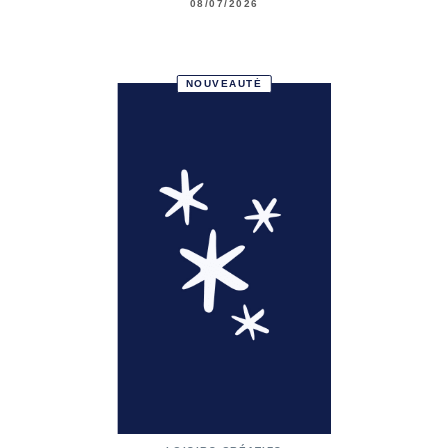
08/07/2026
NOUVEAUTÉ