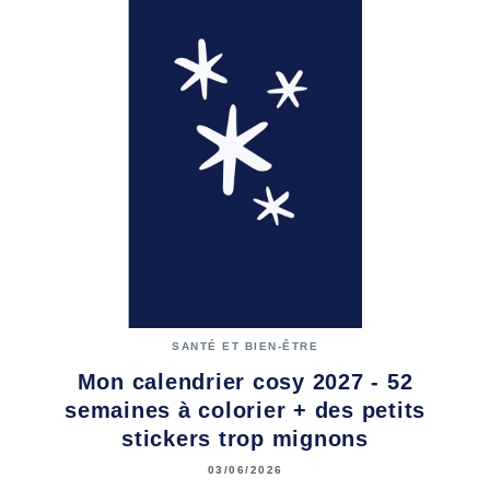
SANTÉ ET BIEN-ÊTRE
Mon calendrier cosy 2027 - 52
semaines à colorier + des petits
stickers trop mignons
03/06/2026