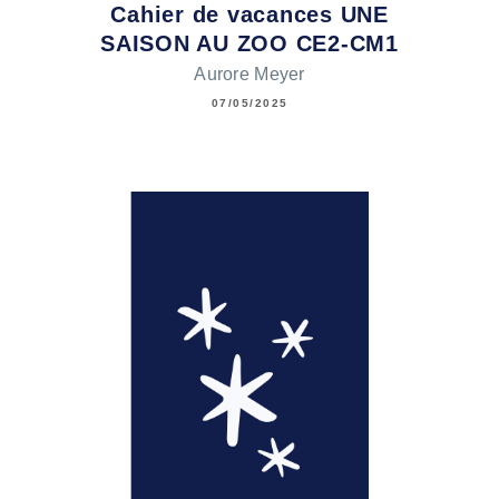
Cahier de vacances UNE
SAISON AU ZOO CE2-CM1
Aurore Meyer
07/05/2025