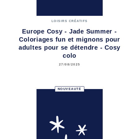
LOISIRS CRÉATIFS
Europe Cosy - Jade Summer -
Coloriages fun et mignons pour
adultes pour se détendre - Cosy
colo
27/08/2025
NOUVEAUTÉ