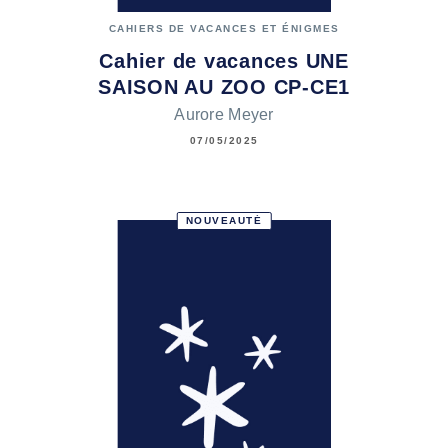
CAHIERS DE VACANCES ET ÉNIGMES
Cahier de vacances UNE
SAISON AU ZOO CP-CE1
Aurore Meyer
07/05/2025
NOUVEAUTÉ