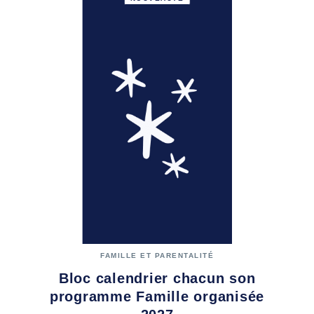
FAMILLE ET PARENTALITÉ
Bloc calendrier chacun son
programme Famille organisée