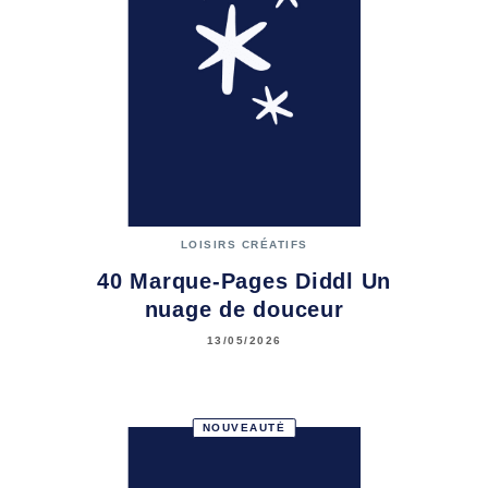
LOISIRS CRÉATIFS
40 Marque-Pages Diddl Un
nuage de douceur
13/05/2026
NOUVEAUTÉ