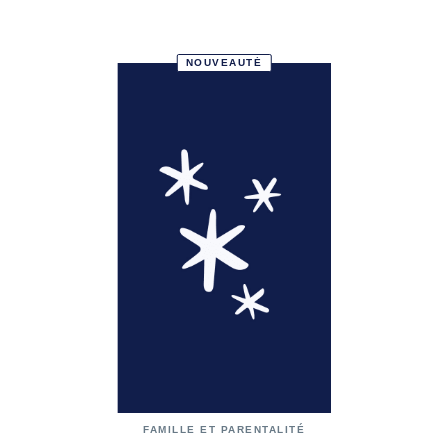
NOUVEAUTÉ
FAMILLE ET PARENTALITÉ