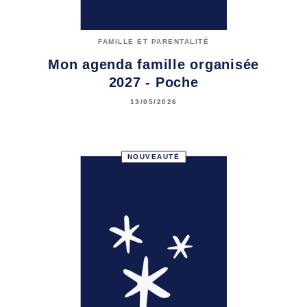
FAMILLE ET PARENTALITÉ
Mon agenda famille organisée
2027 - Poche
13/05/2026
NOUVEAUTÉ