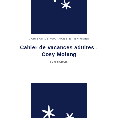
CAHIERS DE VACANCES ET ÉNIGMES
Cahier de vacances adultes -
Cosy Molang
06/05/2026