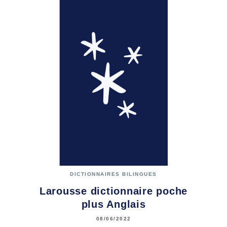
DICTIONNAIRES BILINGUES
Larousse dictionnaire poche
plus Anglais
08/06/2022