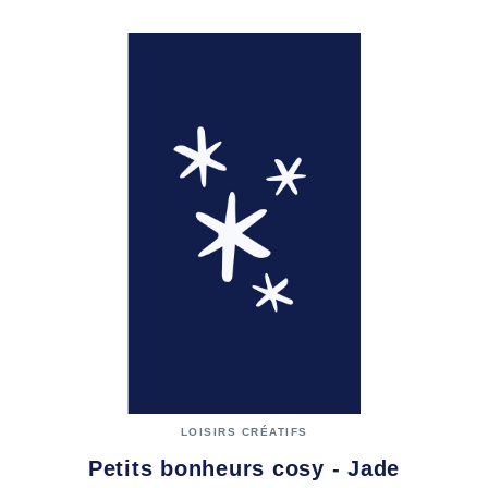
LOISIRS CRÉATIFS
Petits bonheurs cosy - Jade