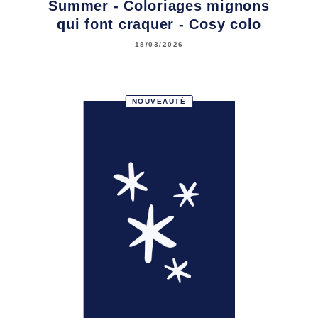
Summer - Coloriages mignons
qui font craquer - Cosy colo
18/03/2026
NOUVEAUTÉ