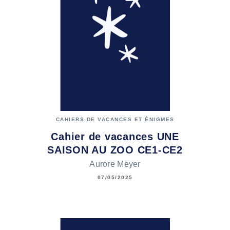
CAHIERS DE VACANCES ET ÉNIGMES
Cahier de vacances UNE
SAISON AU ZOO CE1-CE2
Aurore Meyer
07/05/2025