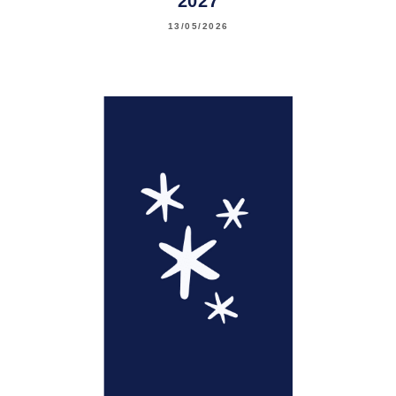
2027
13/05/2026