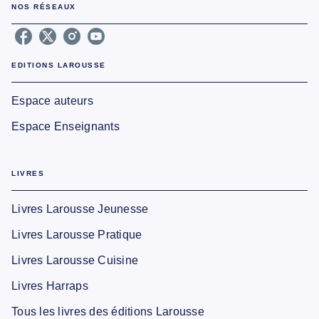
NOS RÉSEAUX
EDITIONS LAROUSSE
Espace auteurs
Espace Enseignants
LIVRES
Livres Larousse Jeunesse
Livres Larousse Pratique
Livres Larousse Cuisine
Livres Harraps
Tous les livres des éditions Larousse