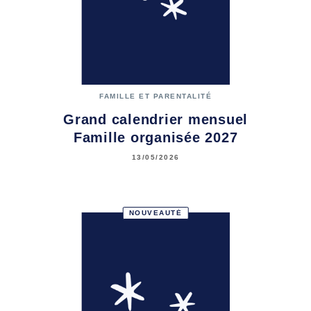
FAMILLE ET PARENTALITÉ
Grand calendrier mensuel
Famille organisée 2027
13/05/2026
NOUVEAUTÉ