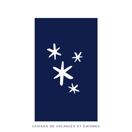
CAHIERS DE VACANCES ET ÉNIGMES