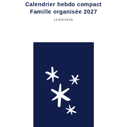
Calendrier hebdo compact
Famille organisée 2027
13/05/2026