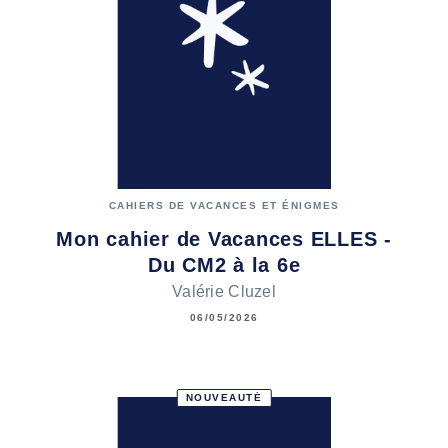
CAHIERS DE VACANCES ET ÉNIGMES
Mon cahier de Vacances ELLES -
Du CM2 à la 6e
Valérie Cluzel
06/05/2026
NOUVEAUTÉ