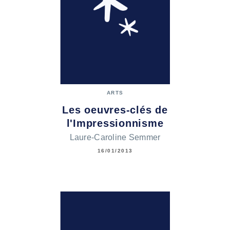
ARTS
Les oeuvres-clés de
l'Impressionnisme
Laure-Caroline Semmer
16/01/2013