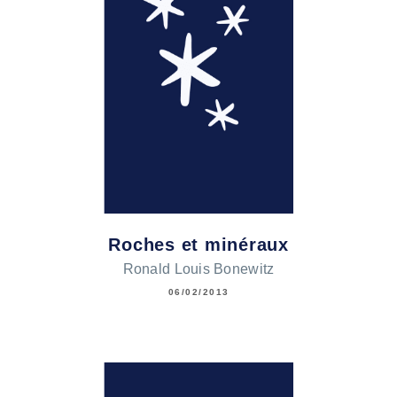
Roches et minéraux
Ronald Louis Bonewitz
06/02/2013