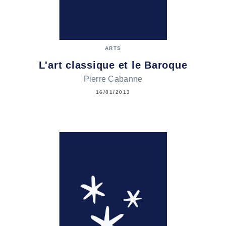
ARTS
L'art classique et le Baroque
Pierre Cabanne
16/01/2013