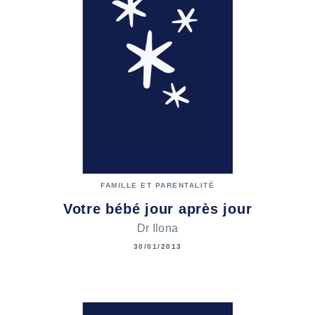
FAMILLE ET PARENTALITÉ
Votre bébé jour après jour
Dr Ilona
30/01/2013