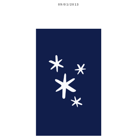
09/01/2013