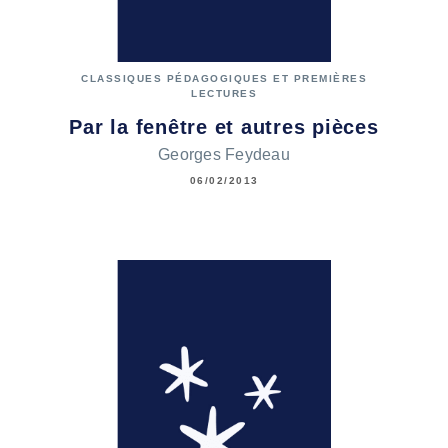
CLASSIQUES PÉDAGOGIQUES ET PREMIÈRES
LECTURES
Par la fenêtre et autres pièces
Georges Feydeau
06/02/2013