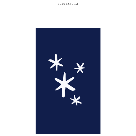
23/01/2013