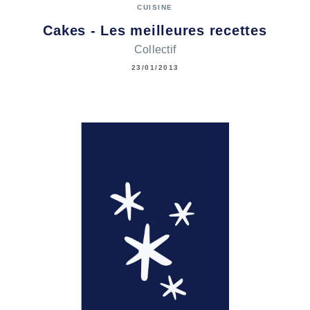
CUISINE
Cakes - Les meilleures recettes
Collectif
23/01/2013