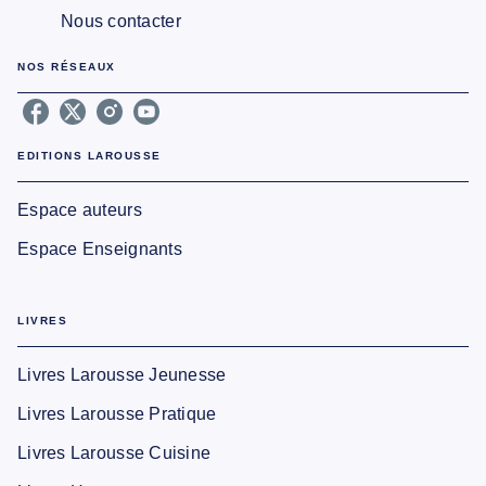
Nous contacter
NOS RÉSEAUX
EDITIONS LAROUSSE
Espace auteurs
Espace Enseignants
LIVRES
Livres Larousse Jeunesse
Livres Larousse Pratique
Livres Larousse Cuisine