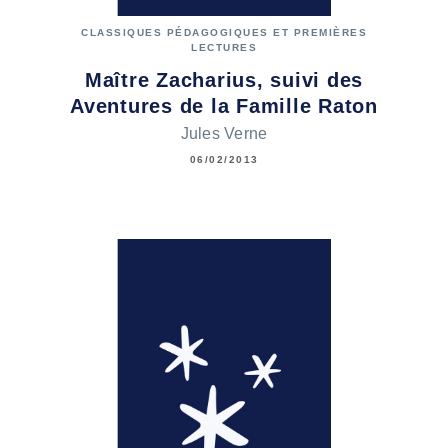
CLASSIQUES PÉDAGOGIQUES ET PREMIÈRES
LECTURES
Maître Zacharius, suivi des
Aventures de la Famille Raton
Jules Verne
06/02/2013