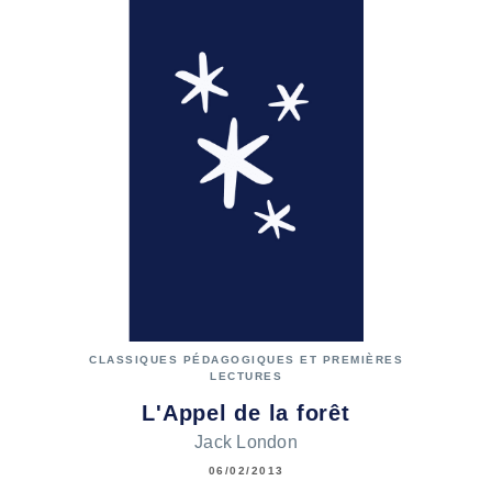
CLASSIQUES PÉDAGOGIQUES ET PREMIÈRES
LECTURES
L'Appel de la forêt
Jack London
06/02/2013