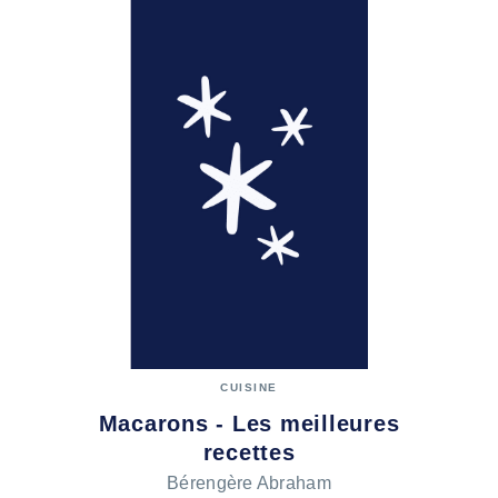
CUISINE
Macarons - Les meilleures
recettes
Bérengère Abraham