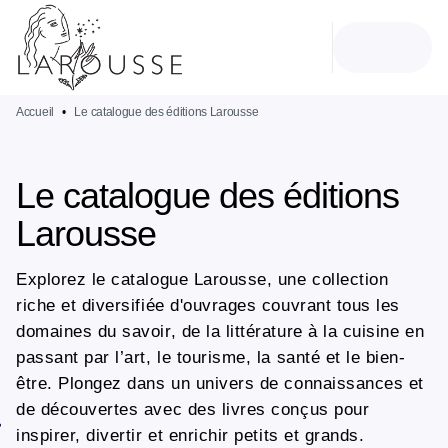
MENU
RECHERCHE
CONTENU
PIED DE PAGE
Accueil
•
Le catalogue des éditions Larousse
Le catalogue des éditions
Larousse
Explorez le catalogue Larousse, une collection
riche et diversifiée d'ouvrages couvrant tous les
domaines du savoir, de la littérature à la cuisine en
passant par l’art, le tourisme, la santé et le bien-
être. Plongez dans un univers de connaissances et
de découvertes avec des livres conçus pour
inspirer, divertir et enrichir petits et grands.