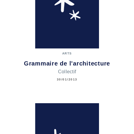
ARTS
Grammaire de l'architecture
Collectif
30/01/2013