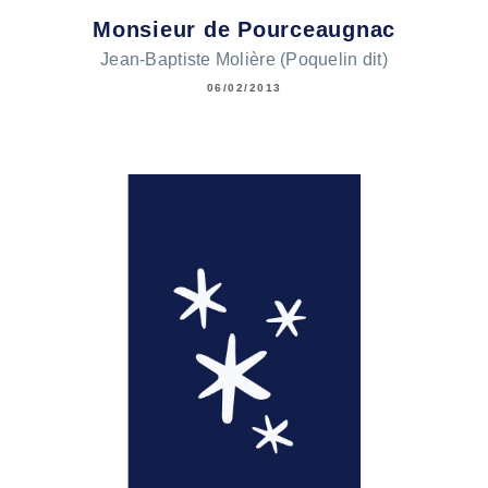
Monsieur de Pourceaugnac
Jean-Baptiste Molière (Poquelin dit)
06/02/2013