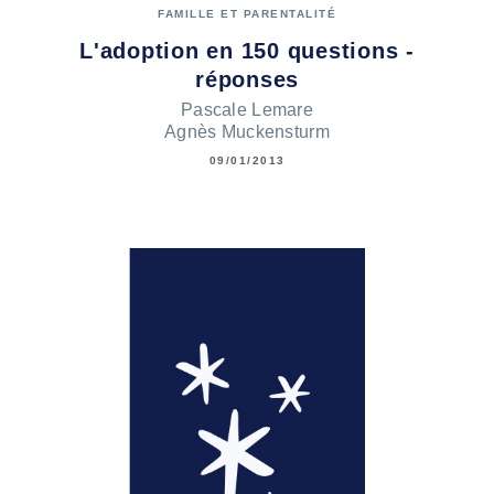
FAMILLE ET PARENTALITÉ
L'adoption en 150 questions -
réponses
Pascale Lemare
Agnès Muckensturm
09/01/2013