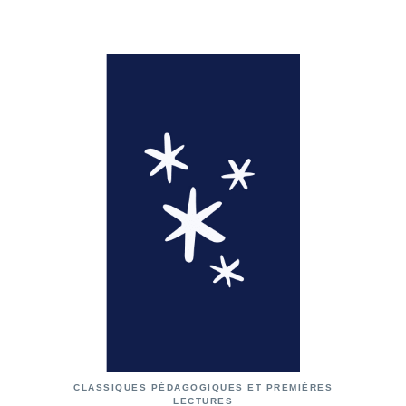
CLASSIQUES PÉDAGOGIQUES ET PREMIÈRES
LECTURES