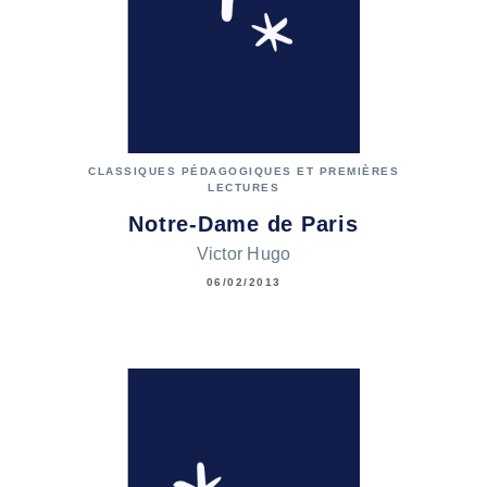
CLASSIQUES PÉDAGOGIQUES ET PREMIÈRES
LECTURES
Notre-Dame de Paris
Victor Hugo
06/02/2013