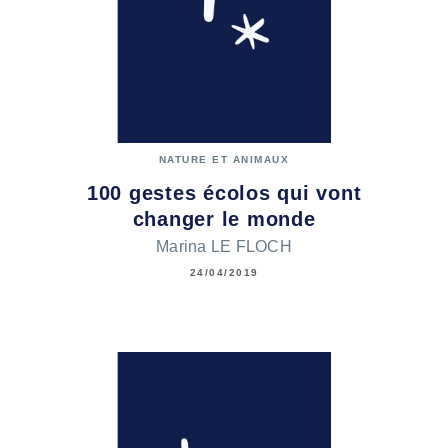
NATURE ET ANIMAUX
100 gestes écolos qui vont
changer le monde
Marina LE FLOCH
24/04/2019