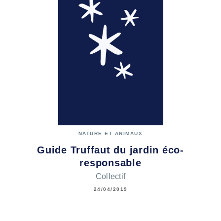
NATURE ET ANIMAUX
Guide Truffaut du jardin éco-
responsable
Collectif
24/04/2019