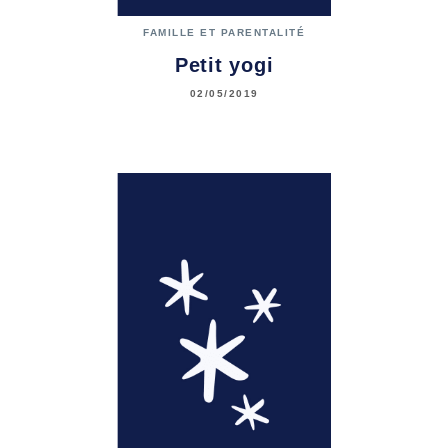
FAMILLE ET PARENTALITÉ
Petit yogi
02/05/2019