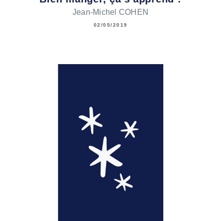
Jean-Michel COHEN
02/05/2019