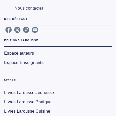
Nous contacter
NOS RÉSEAUX
EDITIONS LAROUSSE
Espace auteurs
Espace Enseignants
LIVRES
Livres Larousse Jeunesse
Livres Larousse Pratique
Livres Larousse Cuisine