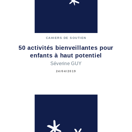
CAHIERS DE SOUTIEN
50 activités bienveillantes pour
enfants à haut potentiel
Séverine GUY
24/04/2019