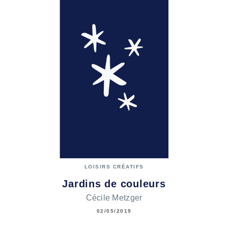
LOISIRS CRÉATIFS
Jardins de couleurs
Cécile Metzger
02/05/2019