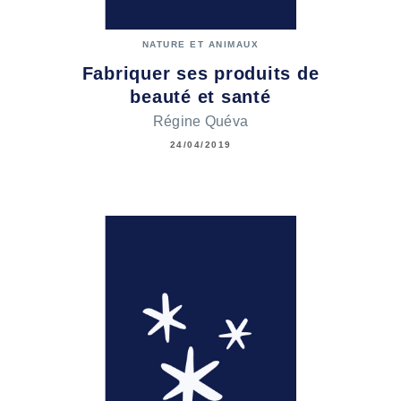
NATURE ET ANIMAUX
Fabriquer ses produits de
beauté et santé
Régine Quéva
24/04/2019