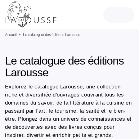
MENU
RECHERCHE
CONTENU
PIED DE PAGE
Accueil
•
Le catalogue des éditions Larousse
Le catalogue des éditions
Larousse
Explorez le catalogue Larousse, une collection
riche et diversifiée d'ouvrages couvrant tous les
domaines du savoir, de la littérature à la cuisine en
passant par l’art, le tourisme, la santé et le bien-
être. Plongez dans un univers de connaissances et
de découvertes avec des livres conçus pour
inspirer, divertir et enrichir petits et grands.