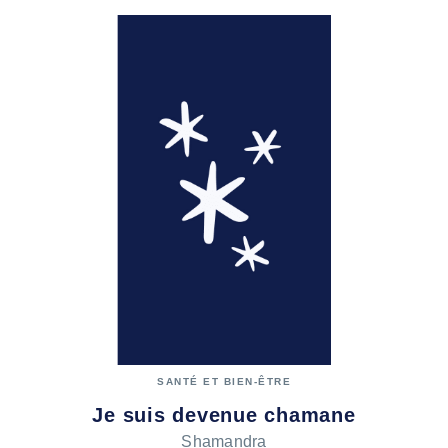
SANTÉ ET BIEN-ÊTRE
Je suis devenue chamane
Shamandra