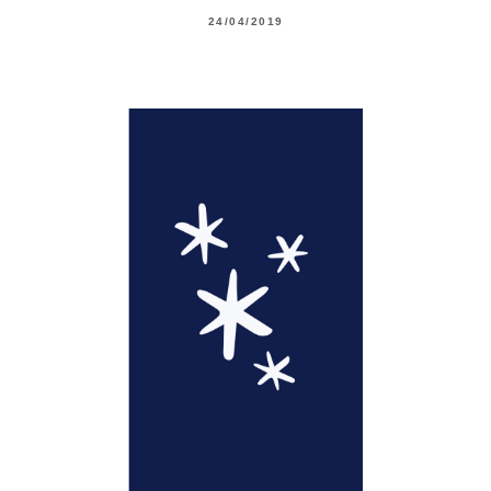
24/04/2019