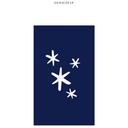
24/04/2019