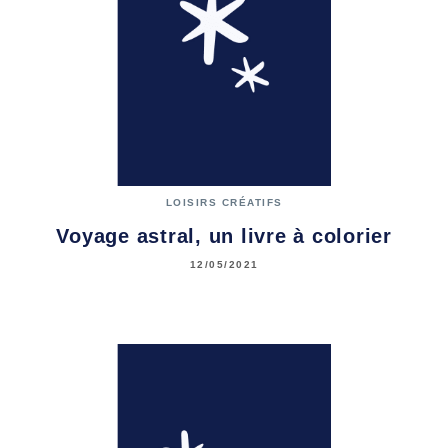
LOISIRS CRÉATIFS
Voyage astral, un livre à colorier
12/05/2021