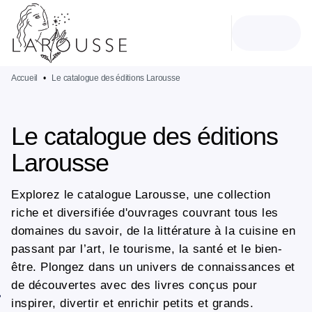
MENU
RECHERCHE
CONTENU
PIED DE PAGE
Accueil
•
Le catalogue des éditions Larousse
Le catalogue des éditions
Larousse
Explorez le catalogue Larousse, une collection
riche et diversifiée d'ouvrages couvrant tous les
domaines du savoir, de la littérature à la cuisine en
passant par l’art, le tourisme, la santé et le bien-
être. Plongez dans un univers de connaissances et
de découvertes avec des livres conçus pour
inspirer, divertir et enrichir petits et grands.