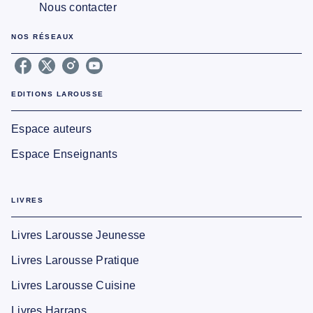
Nous contacter
NOS RÉSEAUX
EDITIONS LAROUSSE
Espace auteurs
Espace Enseignants
LIVRES
Livres Larousse Jeunesse
Livres Larousse Pratique
Livres Larousse Cuisine
Livres Harraps