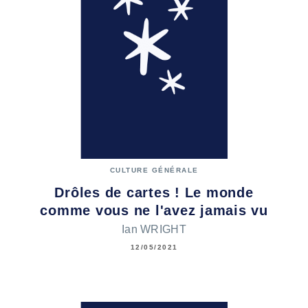
CULTURE GÉNÉRALE
Drôles de cartes ! Le monde
comme vous ne l'avez jamais vu
Ian WRIGHT
12/05/2021