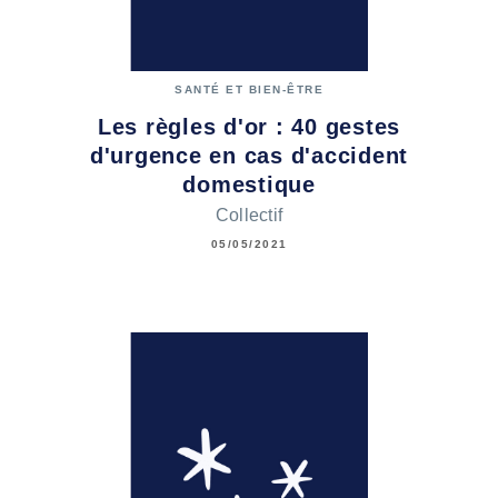
SANTÉ ET BIEN-ÊTRE
Les règles d'or : 40 gestes
d'urgence en cas d'accident
domestique
Collectif
05/05/2021