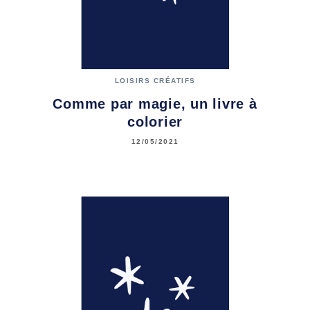
LOISIRS CRÉATIFS
Comme par magie, un livre à
colorier
12/05/2021