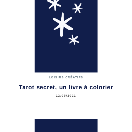
LOISIRS CRÉATIFS
Tarot secret, un livre à colorier
12/05/2021