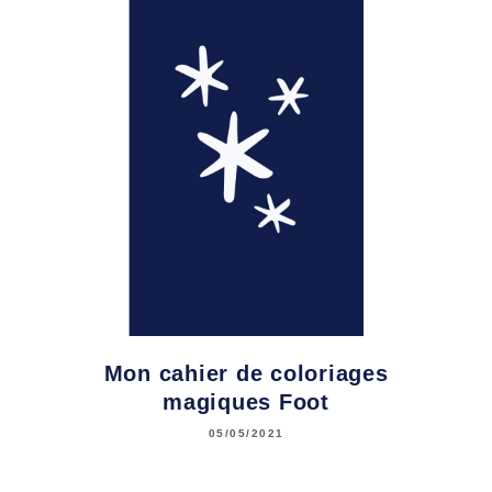
Mon cahier de coloriages
magiques Foot
05/05/2021