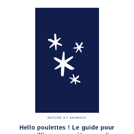
NATURE ET ANIMAUX
Hello poulettes ! Le guide pour