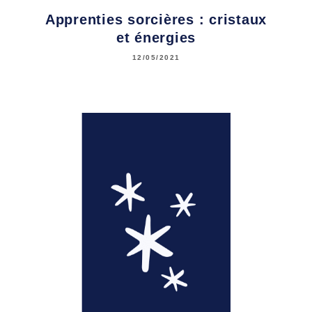
Apprenties sorcières : cristaux
et énergies
12/05/2021