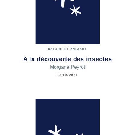
NATURE ET ANIMAUX
A la découverte des insectes
Morgane Peyrot
12/05/2021