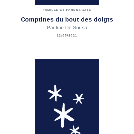
FAMILLE ET PARENTALITÉ
Comptines du bout des doigts
Pauline De Sousa
12/05/2021