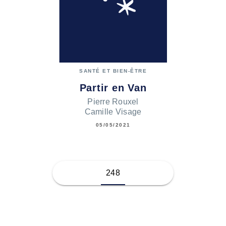
SANTÉ ET BIEN-ÊTRE
Partir en Van
Pierre Rouxel
Camille Visage
05/05/2021
248