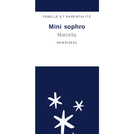
FAMILLE ET PARENTALITÉ
Mini sophro
Marcella
05/05/2021