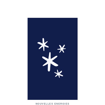
NOUVELLES ENERGIES