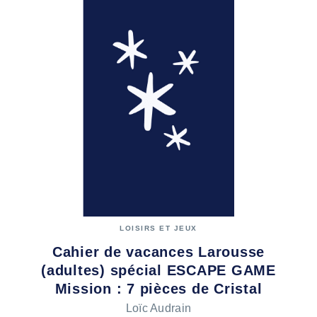
LOISIRS ET JEUX
Cahier de vacances Larousse
(adultes) spécial ESCAPE GAME
Mission : 7 pièces de Cristal
Loïc Audrain