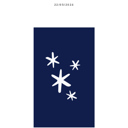
22/05/2024