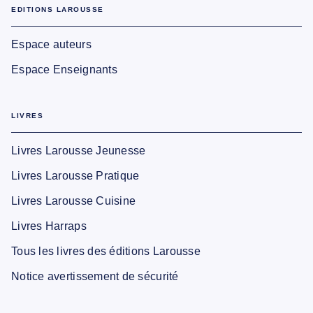
EDITIONS LAROUSSE
Espace auteurs
Espace Enseignants
LIVRES
Livres Larousse Jeunesse
Livres Larousse Pratique
Livres Larousse Cuisine
Livres Harraps
Tous les livres des éditions Larousse
Notice avertissement de sécurité