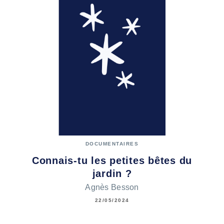
DOCUMENTAIRES
Connais-tu les petites bêtes du
jardin ?
Agnès Besson
22/05/2024