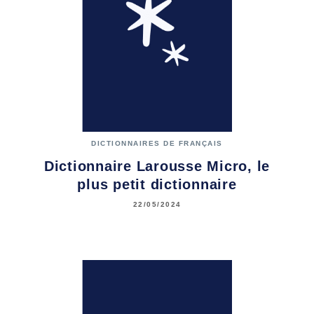
DICTIONNAIRES DE FRANÇAIS
Dictionnaire Larousse Micro, le
plus petit dictionnaire
22/05/2024