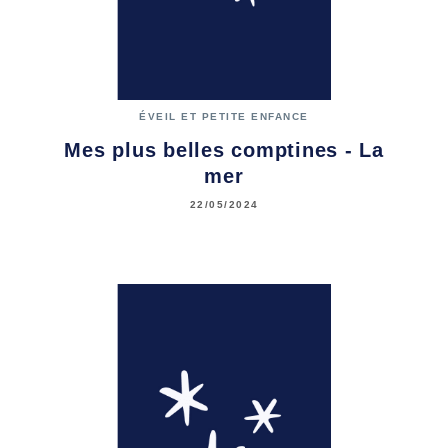
ÉVEIL ET PETITE ENFANCE
Mes plus belles comptines - La
mer
22/05/2024