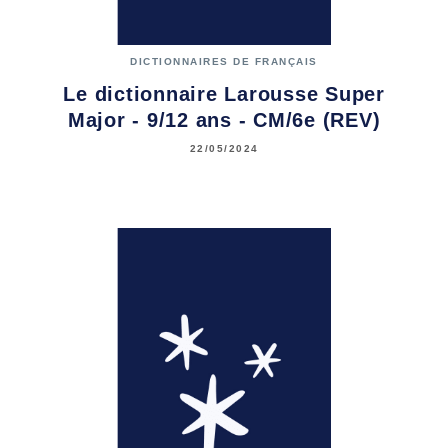
DICTIONNAIRES DE FRANÇAIS
Le dictionnaire Larousse Super
Major - 9/12 ans - CM/6e (REV)
22/05/2024