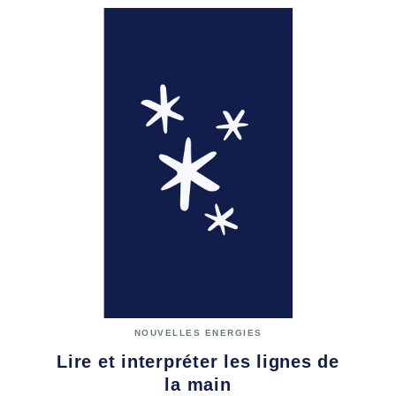
NOUVELLES ENERGIES
Lire et interpréter les lignes de
la main