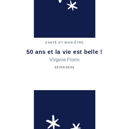
SANTÉ ET BIEN-ÊTRE
50 ans et la vie est belle !
Virginie Florin
22/05/2024