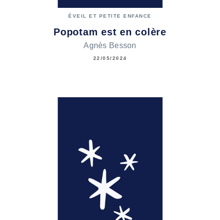
ÉVEIL ET PETITE ENFANCE
Popotam est en colère
Agnès Besson
22/05/2024