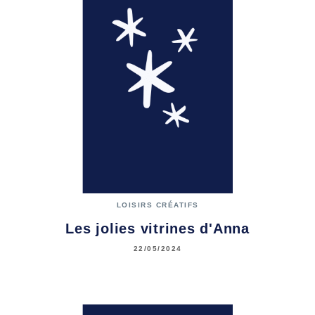
LOISIRS CRÉATIFS
Les jolies vitrines d'Anna
22/05/2024