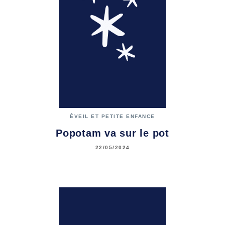
ÉVEIL ET PETITE ENFANCE
Popotam va sur le pot
22/05/2024