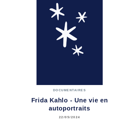
DOCUMENTAIRES
Frida Kahlo - Une vie en
autoportraits
22/05/2024