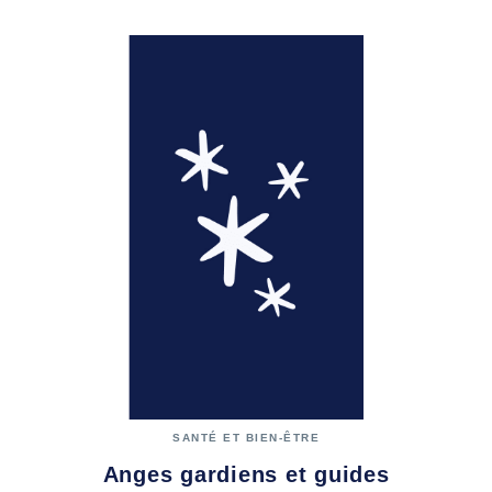
SANTÉ ET BIEN-ÊTRE
Anges gardiens et guides