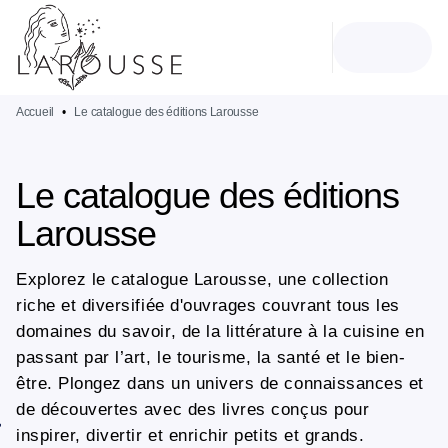
MENU
RECHERCHE
CONTENU
PIED DE PAGE
Accueil
•
Le catalogue des éditions Larousse
Le catalogue des éditions
Larousse
Explorez le catalogue Larousse, une collection
riche et diversifiée d'ouvrages couvrant tous les
domaines du savoir, de la littérature à la cuisine en
passant par l’art, le tourisme, la santé et le bien-
être. Plongez dans un univers de connaissances et
de découvertes avec des livres conçus pour
inspirer, divertir et enrichir petits et grands.