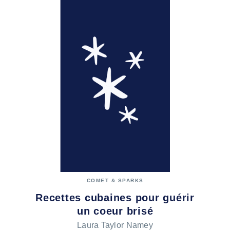
COMET & SPARKS
Recettes cubaines pour guérir
un coeur brisé
Laura Taylor Namey