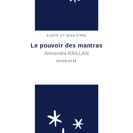
SANTÉ ET BIEN-ÊTRE
Le pouvoir des mantras
Alexandra RAILLAN
22/05/2024