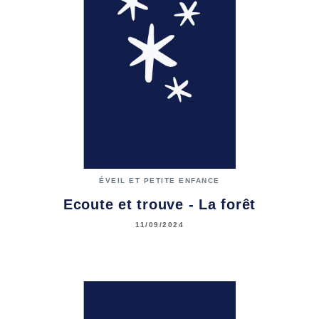
ÉVEIL ET PETITE ENFANCE
Ecoute et trouve - La forêt
11/09/2024