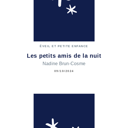
ÉVEIL ET PETITE ENFANCE
Les petits amis de la nuit
Nadine Brun-Cosme
09/10/2024