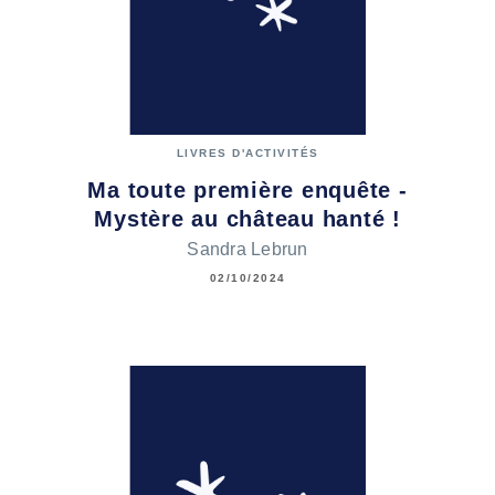
LIVRES D'ACTIVITÉS
Ma toute première enquête -
Mystère au château hanté !
Sandra Lebrun
02/10/2024