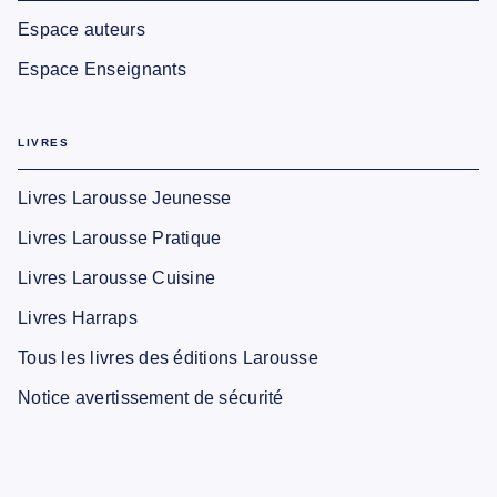
Espace auteurs
Espace Enseignants
LIVRES
Livres Larousse Jeunesse
Livres Larousse Pratique
Livres Larousse Cuisine
Livres Harraps
Tous les livres des éditions Larousse
Notice avertissement de sécurité