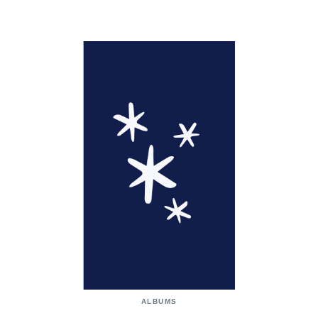
ALBUMS