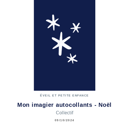
ÉVEIL ET PETITE ENFANCE
Mon imagier autocollants - Noël
Collectif
09/10/2024