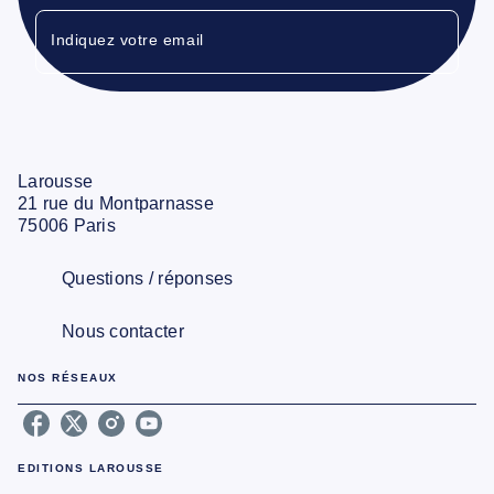
Indiquez votre email
Larousse
21 rue du Montparnasse
75006 Paris
Questions / réponses
Nous contacter
NOS RÉSEAUX
EDITIONS LAROUSSE