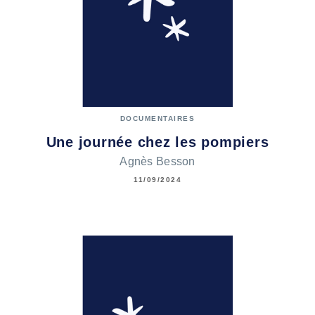
DOCUMENTAIRES
Une journée chez les pompiers
Agnès Besson
11/09/2024