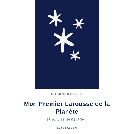
DOCUMENTAIRES
Mon Premier Larousse de la
Planète
Pascal CHAUVEL
11/09/2024