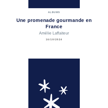
ALBUMS
Une promenade gourmande en
France
Amélie Laffaiteur
16/10/2024