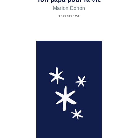
Marion Donon
16/10/2024