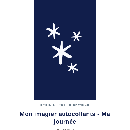
ÉVEIL ET PETITE ENFANCE
Mon imagier autocollants - Ma
journée
18/09/2024