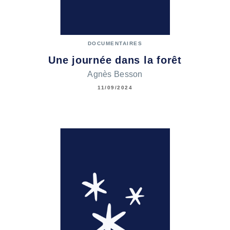
DOCUMENTAIRES
Une journée dans la forêt
Agnès Besson
11/09/2024