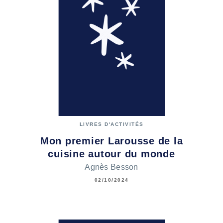
LIVRES D'ACTIVITÉS
Mon premier Larousse de la
cuisine autour du monde
Agnès Besson
02/10/2024