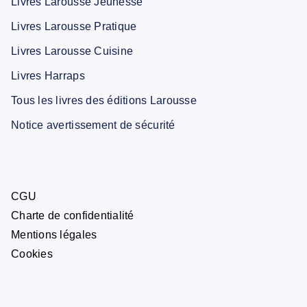
Livres Larousse Jeunesse
Livres Larousse Pratique
Livres Larousse Cuisine
Livres Harraps
Tous les livres des éditions Larousse
Notice avertissement de sécurité
CGU
Charte de confidentialité
Mentions légales
Cookies