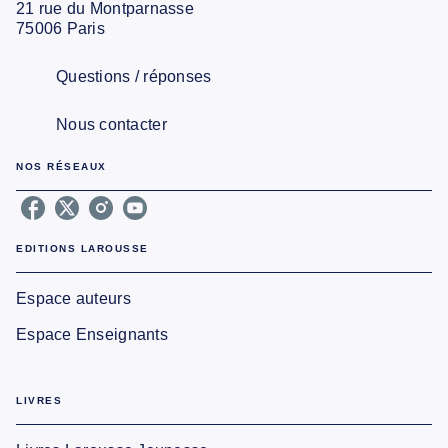
21 rue du Montparnasse
75006 Paris
Questions / réponses
Nous contacter
NOS RÉSEAUX
EDITIONS LAROUSSE
Espace auteurs
Espace Enseignants
LIVRES