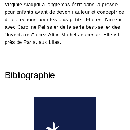
Virginie Aladjidi a longtemps écrit dans la presse
pour enfants avant de devenir auteur et conceptrice
de collections pour les plus petits. Elle est l'auteur
avec Caroline Pelissier de la série best-seller des
"Inventaires" chez Albin Michel Jeunesse. Elle vit
près de Paris, aux Lilas.
Bibliographie