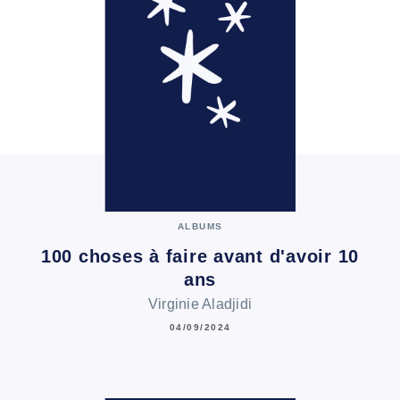
ALBUMS
100 choses à faire avant d'avoir 10
ans
Virginie Aladjidi
04/09/2024