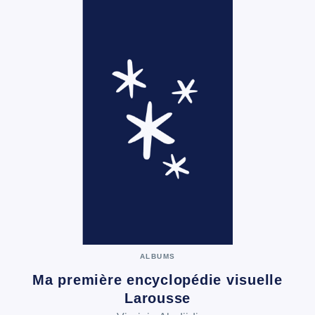
ALBUMS
Ma première encyclopédie visuelle
Larousse