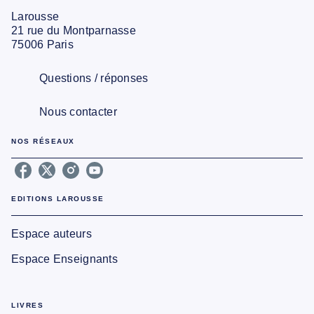
Larousse
21 rue du Montparnasse
75006 Paris
Questions / réponses
Nous contacter
NOS RÉSEAUX
EDITIONS LAROUSSE
Espace auteurs
Espace Enseignants
LIVRES