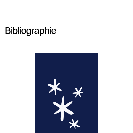
Bibliographie