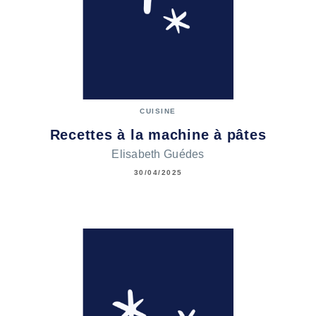
CUISINE
Recettes à la machine à pâtes
Elisabeth Guédes
30/04/2025