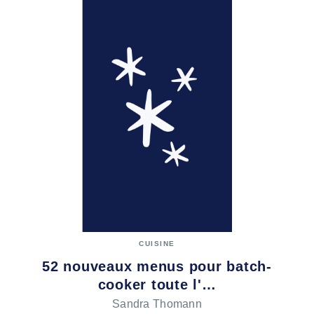
CUISINE
52 nouveaux menus pour batch-
cooker toute l'…
Sandra Thomann