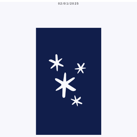
02/01/2025