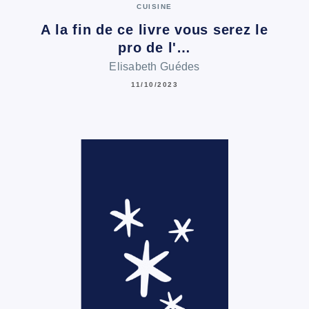
CUISINE
A la fin de ce livre vous serez le
pro de l'…
Elisabeth Guédes
11/10/2023