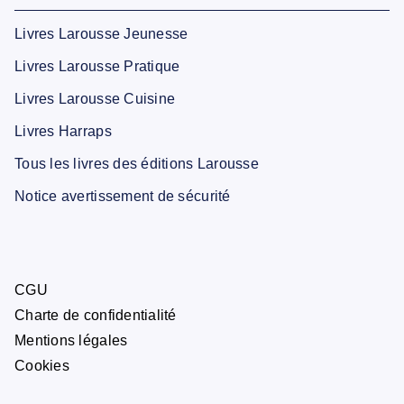
Livres Larousse Jeunesse
Livres Larousse Pratique
Livres Larousse Cuisine
Livres Harraps
Tous les livres des éditions Larousse
Notice avertissement de sécurité
CGU
Charte de confidentialité
Mentions légales
Cookies