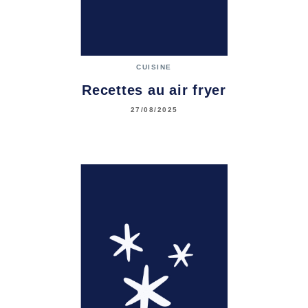
CUISINE
Recettes au air fryer
27/08/2025