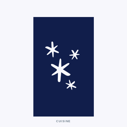
CUISINE