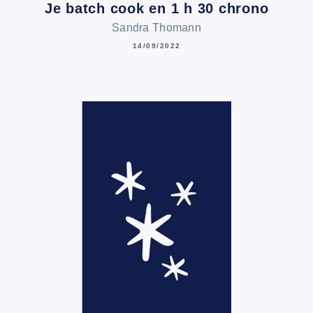
Je batch cook en 1 h 30 chrono
Sandra Thomann
14/09/2022