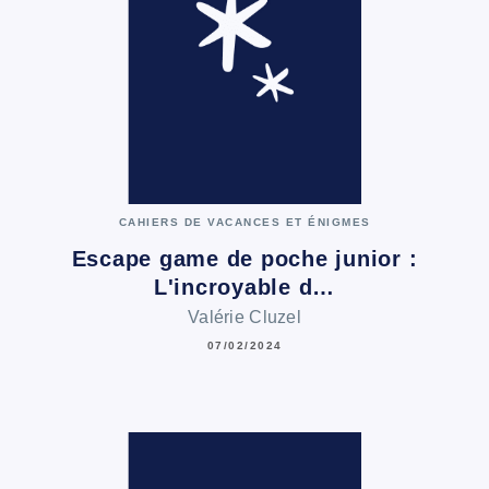
CAHIERS DE VACANCES ET ÉNIGMES
Escape game de poche junior :
L'incroyable d…
Valérie Cluzel
07/02/2024