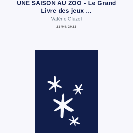
UNE SAISON AU ZOO - Le Grand
Livre des jeux …
Valérie Cluzel
21/09/2022