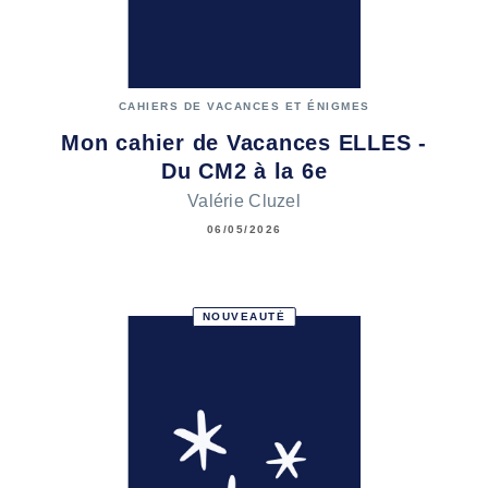
CAHIERS DE VACANCES ET ÉNIGMES
Mon cahier de Vacances ELLES -
Du CM2 à la 6e
Valérie Cluzel
06/05/2026
NOUVEAUTÉ