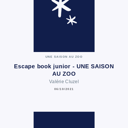
UNE SAISON AU ZOO
Escape book junior - UNE SAISON
AU ZOO
Valérie Cluzel
06/10/2021