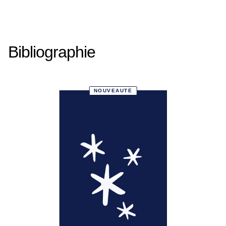
Bibliographie
NOUVEAUTÉ