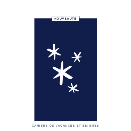
NOUVEAUTÉ
CAHIERS DE VACANCES ET ÉNIGMES