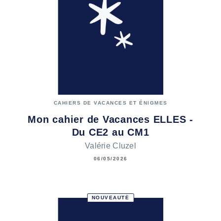
CAHIERS DE VACANCES ET ÉNIGMES
Mon cahier de Vacances ELLES -
Du CE2 au CM1
Valérie Cluzel
06/05/2026
NOUVEAUTÉ