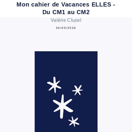
Mon cahier de Vacances ELLES -
Du CM1 au CM2
Valérie Cluzel
06/05/2026