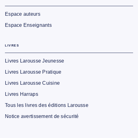
Espace auteurs
Espace Enseignants
LIVRES
Livres Larousse Jeunesse
Livres Larousse Pratique
Livres Larousse Cuisine
Livres Harraps
Tous les livres des éditions Larousse
Notice avertissement de sécurité