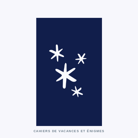
CAHIERS DE VACANCES ET ÉNIGMES