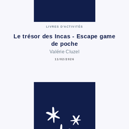
LIVRES D'ACTIVITÉS
Le trésor des Incas - Escape game
de poche
Valérie Cluzel
11/02/2026