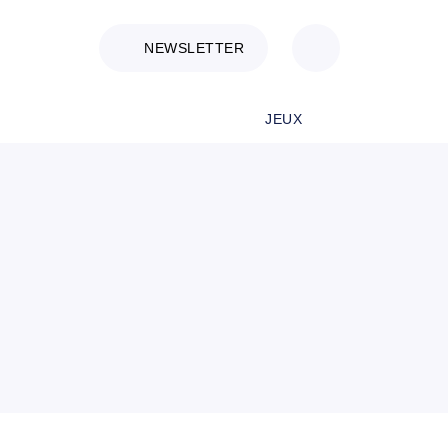
NEWSLETTER
JEUX