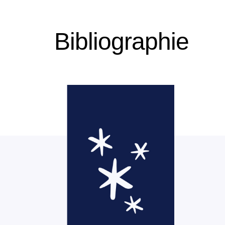
Bibliographie