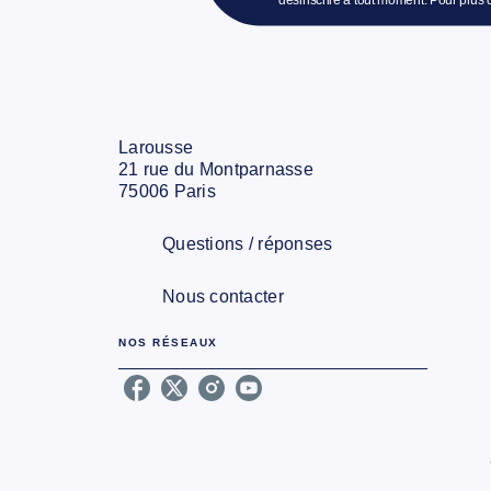
Larousse
21 rue du Montparnasse
75006 Paris
Questions / réponses
Nous contacter
NOS RÉSEAUX