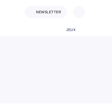
NEWSLETTER
JEUX