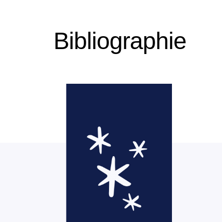
Bibliographie