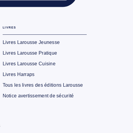
LIVRES
Livres Larousse Jeunesse
Livres Larousse Pratique
Livres Larousse Cuisine
Livres Harraps
Tous les livres des éditions Larousse
Notice avertissement de sécurité
s