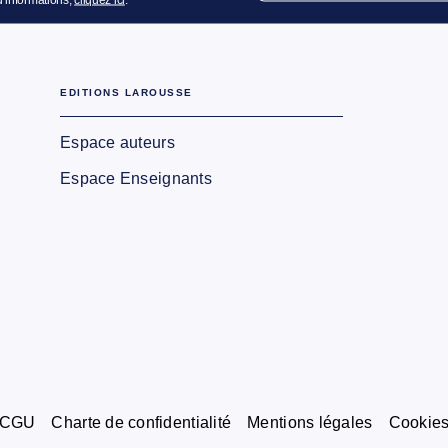
EDITIONS LAROUSSE
Espace auteurs
Espace Enseignants
CGU
Charte de confidentialité
Mentions légales
Cookie