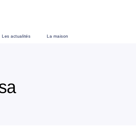
PIED DE PAGE
Les actualités
La maison
sa