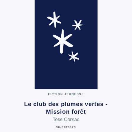
FICTION JEUNESSE
Le club des plumes vertes -
Mission forêt
Tess Corsac
30/08/2023