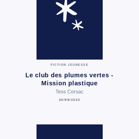
FICTION JEUNESSE
Le club des plumes vertes -
Mission plastique
Tess Corsac
30/08/2023