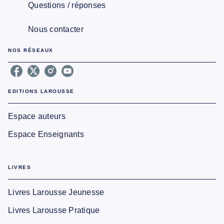
Questions / réponses
Nous contacter
NOS RÉSEAUX
EDITIONS LAROUSSE
Espace auteurs
Espace Enseignants
LIVRES
Livres Larousse Jeunesse
Livres Larousse Pratique