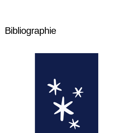
Bibliographie