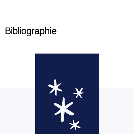
Bibliographie