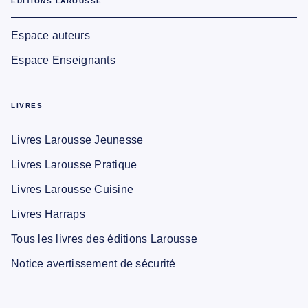
EDITIONS LAROUSSE
Espace auteurs
Espace Enseignants
LIVRES
Livres Larousse Jeunesse
Livres Larousse Pratique
Livres Larousse Cuisine
Livres Harraps
Tous les livres des éditions Larousse
Notice avertissement de sécurité