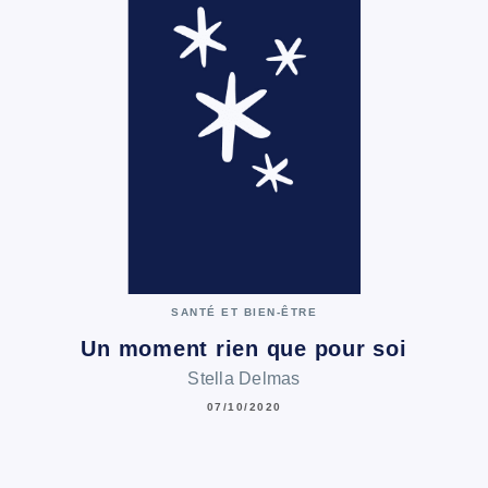
SANTÉ ET BIEN-ÊTRE
Un moment rien que pour soi
Stella Delmas
07/10/2020