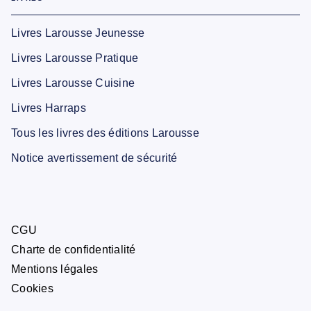
Livres Larousse Jeunesse
Livres Larousse Pratique
Livres Larousse Cuisine
Livres Harraps
Tous les livres des éditions Larousse
Notice avertissement de sécurité
CGU
Charte de confidentialité
Mentions légales
Cookies