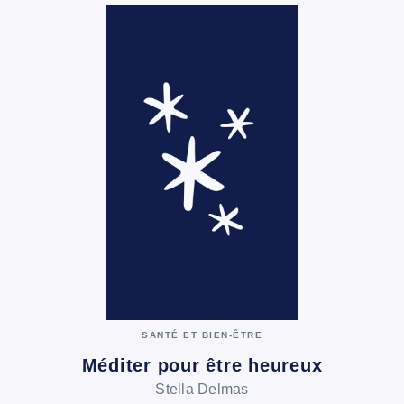
SANTÉ ET BIEN-ÊTRE
Méditer pour être heureux
Stella Delmas