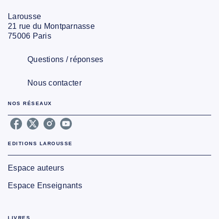
Larousse
21 rue du Montparnasse
75006 Paris
Questions / réponses
Nous contacter
NOS RÉSEAUX
EDITIONS LAROUSSE
Espace auteurs
Espace Enseignants
LIVRES