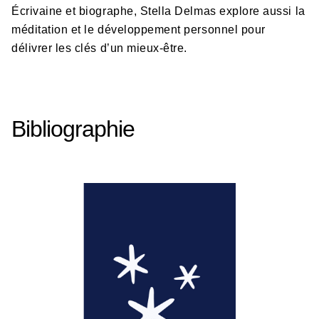
Écrivaine et biographe, Stella Delmas explore aussi la
méditation et le développement personnel pour
délivrer les clés d’un mieux-être.
Bibliographie