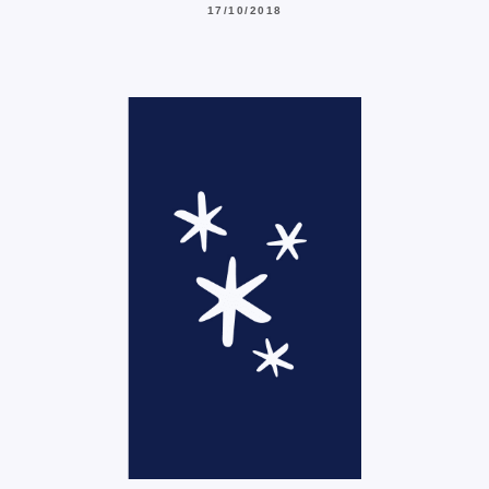
17/10/2018