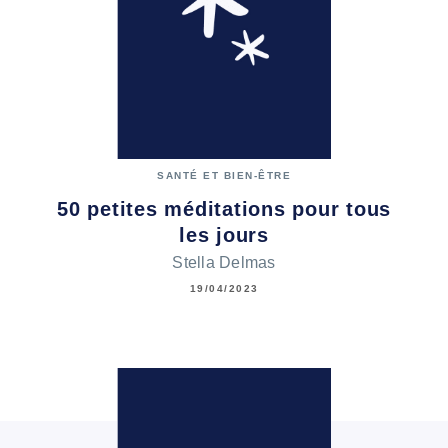
SANTÉ ET BIEN-ÊTRE
50 petites méditations pour tous
les jours
Stella Delmas
19/04/2023