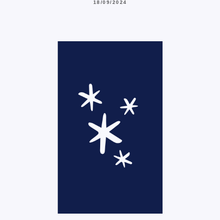
18/09/2024