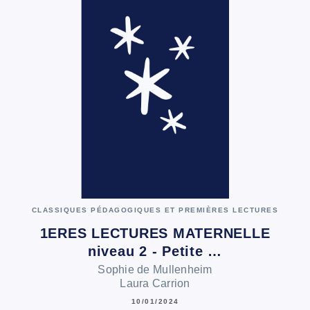
CLASSIQUES PÉDAGOGIQUES ET PREMIÈRES LECTURES
1ERES LECTURES MATERNELLE
niveau 2 - Petite …
Sophie de Mullenheim
Laura Carrion
10/01/2024