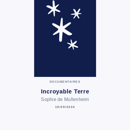
DOCUMENTAIRES
Incroyable Terre
Sophie de Mullenheim
18/09/2024