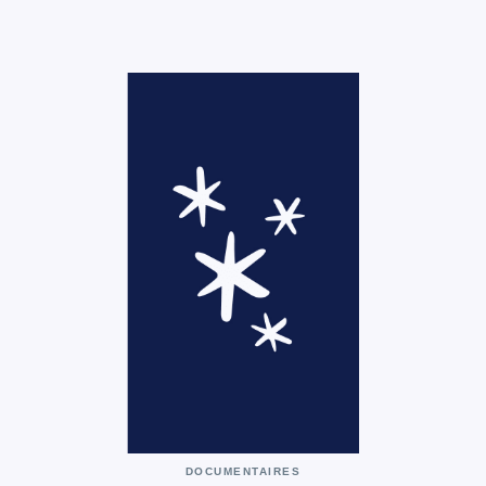
DOCUMENTAIRES