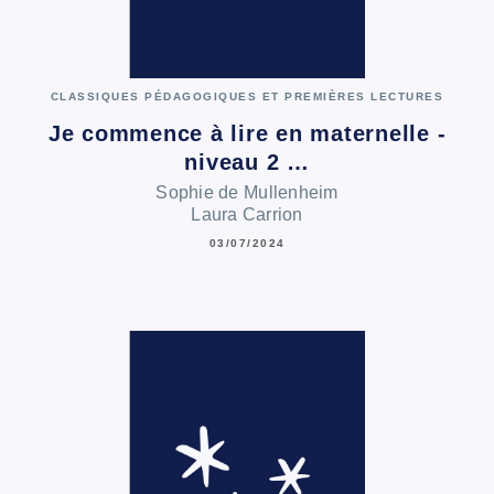
CLASSIQUES PÉDAGOGIQUES ET PREMIÈRES LECTURES
Je commence à lire en maternelle -
niveau 2 …
Sophie de Mullenheim
Laura Carrion
03/07/2024