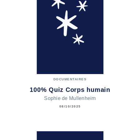
DOCUMENTAIRES
100% Quiz Corps humain
Sophie de Mullenheim
08/10/2025