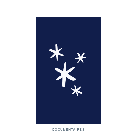
DOCUMENTAIRES