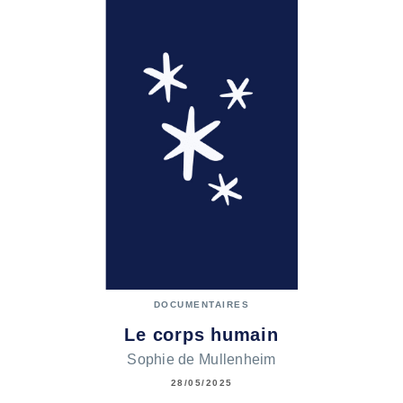
DOCUMENTAIRES
Le corps humain
Sophie de Mullenheim
28/05/2025