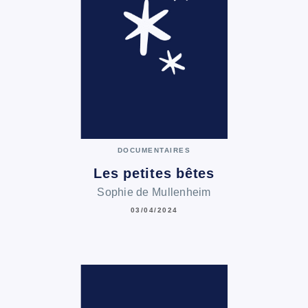
DOCUMENTAIRES
Les petites bêtes
Sophie de Mullenheim
03/04/2024