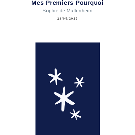
Mes Premiers Pourquoi
Sophie de Mullenheim
28/05/2025