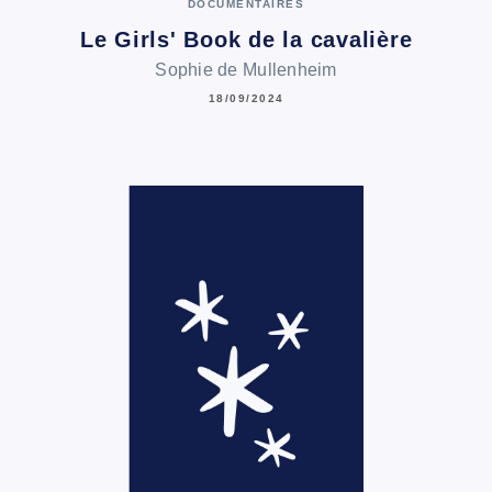
DOCUMENTAIRES
Le Girls' Book de la cavalière
Sophie de Mullenheim
18/09/2024