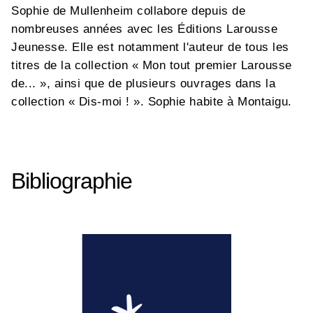
Sophie de Mullenheim collabore depuis de
nombreuses années avec les Éditions Larousse
Jeunesse. Elle est notamment l'auteur de tous les
titres de la collection « Mon tout premier Larousse
de... », ainsi que de plusieurs ouvrages dans la
collection « Dis-moi ! ». Sophie habite à Montaigu.
Bibliographie