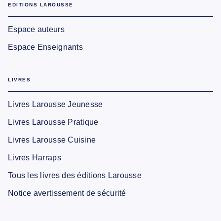
EDITIONS LAROUSSE
Espace auteurs
Espace Enseignants
LIVRES
Livres Larousse Jeunesse
Livres Larousse Pratique
Livres Larousse Cuisine
Livres Harraps
Tous les livres des éditions Larousse
Notice avertissement de sécurité