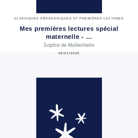
CLASSIQUES PÉDAGOGIQUES ET PREMIÈRES LECTURES
Mes premières lectures spécial
maternelle - …
Sophie de Mullenheim
08/01/2025