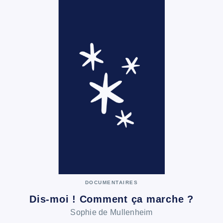
DOCUMENTAIRES
Dis-moi ! Comment ça marche ?
Sophie de Mullenheim