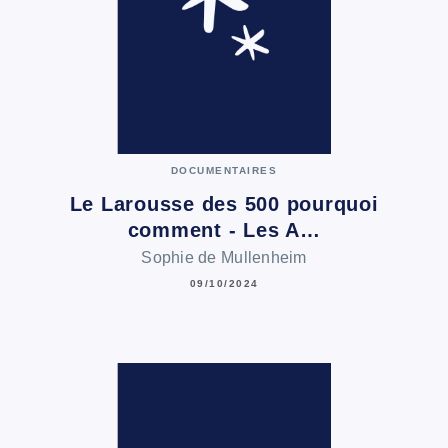
DOCUMENTAIRES
Le Larousse des 500 pourquoi
comment - Les A…
Sophie de Mullenheim
09/10/2024