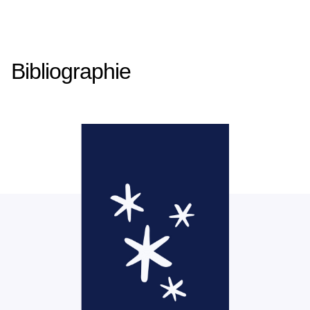
Bibliographie