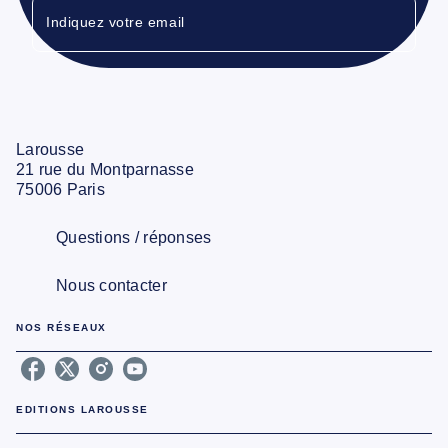
Indiquez votre email
Larousse
21 rue du Montparnasse
75006 Paris
Questions / réponses
Nous contacter
NOS RÉSEAUX
EDITIONS LAROUSSE