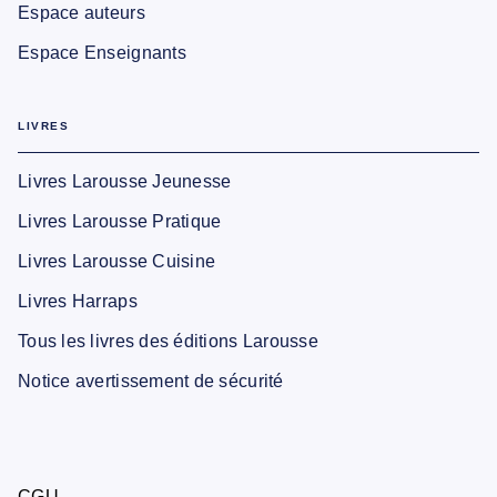
Espace auteurs
Espace Enseignants
LIVRES
Livres Larousse Jeunesse
Livres Larousse Pratique
Livres Larousse Cuisine
Livres Harraps
Tous les livres des éditions Larousse
Notice avertissement de sécurité
CGU