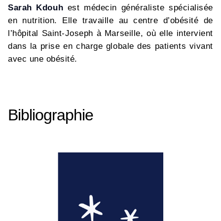
Sarah Kdouh
est médecin généraliste spécialisée
en nutrition. Elle travaille au centre d’obésité de
l’hôpital Saint-Joseph à Marseille, où elle intervient
dans la prise en charge globale des patients vivant
avec une obésité.
Bibliographie