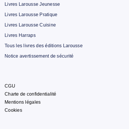
Livres Larousse Jeunesse
Livres Larousse Pratique
Livres Larousse Cuisine
Livres Harraps
Tous les livres des éditions Larousse
Notice avertissement de sécurité
CGU
Charte de confidentialité
Mentions légales
Cookies