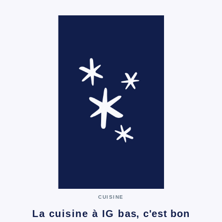
CUISINE
La cuisine à IG bas, c'est bon