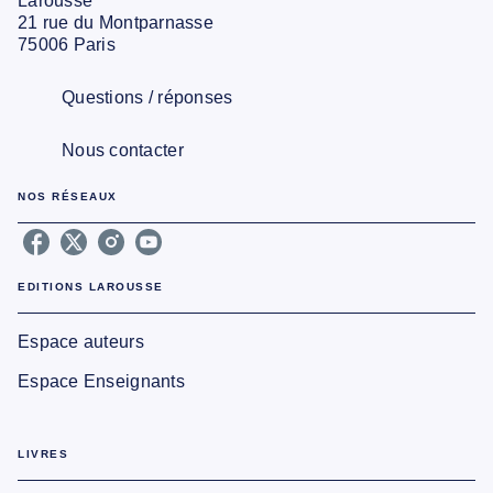
Larousse
21 rue du Montparnasse
75006 Paris
Questions / réponses
Nous contacter
NOS RÉSEAUX
EDITIONS LAROUSSE
Espace auteurs
Espace Enseignants
LIVRES