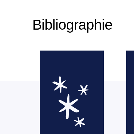
Bibliographie