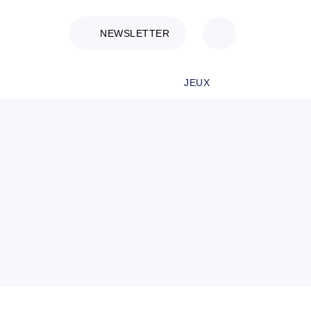
NEWSLETTER
JEUX