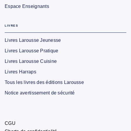
Espace Enseignants
LIVRES
Livres Larousse Jeunesse
Livres Larousse Pratique
Livres Larousse Cuisine
Livres Harraps
Tous les livres des éditions Larousse
Notice avertissement de sécurité
CGU