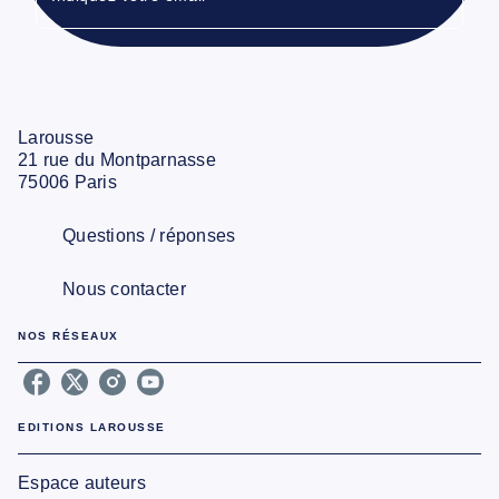
Larousse
21 rue du Montparnasse
75006 Paris
Questions / réponses
Nous contacter
NOS RÉSEAUX
EDITIONS LAROUSSE
Espace auteurs