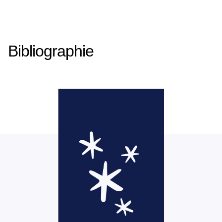
Bibliographie