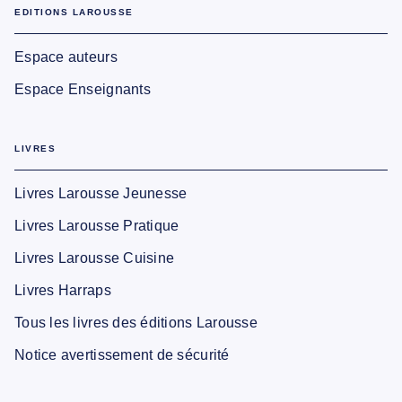
EDITIONS LAROUSSE
Espace auteurs
Espace Enseignants
LIVRES
Livres Larousse Jeunesse
Livres Larousse Pratique
Livres Larousse Cuisine
Livres Harraps
Tous les livres des éditions Larousse
Notice avertissement de sécurité