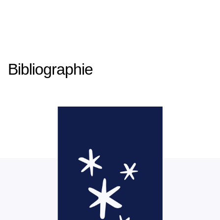
Bibliographie