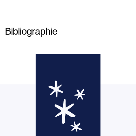
Bibliographie