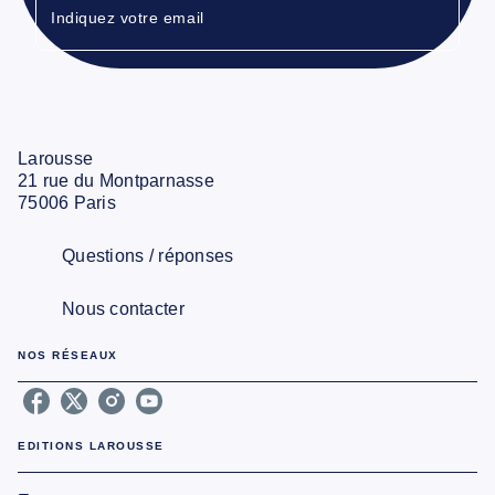
Indiquez votre email
Larousse
21 rue du Montparnasse
75006 Paris
Questions / réponses
Nous contacter
NOS RÉSEAUX
EDITIONS LAROUSSE