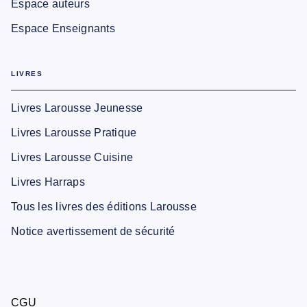
Espace auteurs
Espace Enseignants
LIVRES
Livres Larousse Jeunesse
Livres Larousse Pratique
Livres Larousse Cuisine
Livres Harraps
Tous les livres des éditions Larousse
Notice avertissement de sécurité
CGU