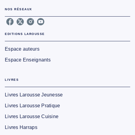
NOS RÉSEAUX
EDITIONS LAROUSSE
Espace auteurs
Espace Enseignants
LIVRES
Livres Larousse Jeunesse
Livres Larousse Pratique
Livres Larousse Cuisine
Livres Harraps