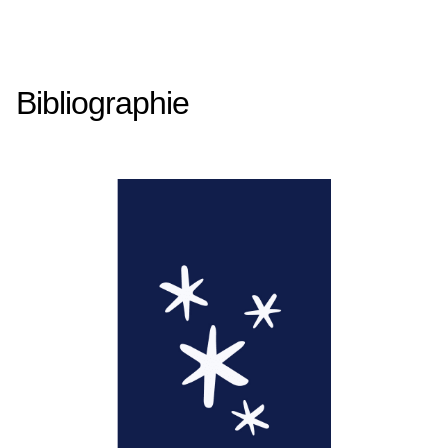
Bibliographie