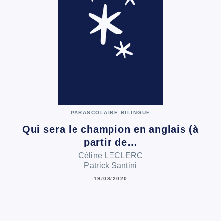
PARASCOLAIRE BILINGUE
Qui sera le champion en anglais (à
partir de…
Céline LECLERC
Patrick Santini
19/08/2020