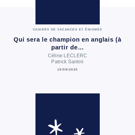
CAHIERS DE VACANCES ET ÉNIGMES
Qui sera le champion en anglais (à
partir de…
Céline LECLERC
Patrick Santini
19/08/2020