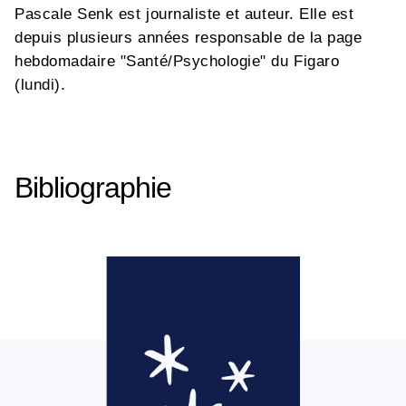
Pascale Senk est journaliste et auteur. Elle est
depuis plusieurs années responsable de la page
hebdomadaire "Santé/Psychologie" du Figaro
(lundi).
Bibliographie