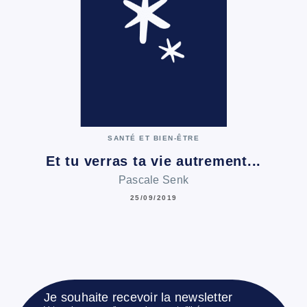
SANTÉ ET BIEN-ÊTRE
Et tu verras ta vie autrement...
Pascale Senk
25/09/2019
Je souhaite recevoir la newsletter