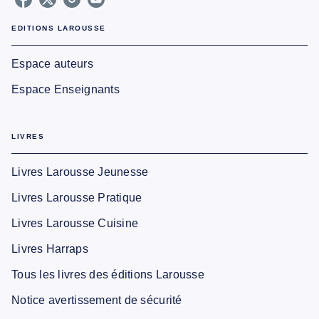
EDITIONS LAROUSSE
Espace auteurs
Espace Enseignants
LIVRES
Livres Larousse Jeunesse
Livres Larousse Pratique
Livres Larousse Cuisine
Livres Harraps
Tous les livres des éditions Larousse
Notice avertissement de sécurité