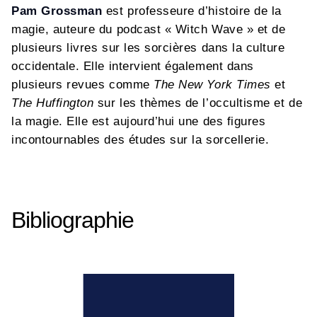
Pam Grossman
est professeure d’histoire de la
magie, auteure du podcast « Witch Wave » et de
plusieurs livres sur les sorcières dans la culture
occidentale. Elle intervient également dans
plusieurs revues comme
The New York Times
et
The Huffington
sur les thèmes de l’occultisme et de
la magie. Elle est aujourd’hui une des figures
incontournables des études sur la sorcellerie.
Bibliographie