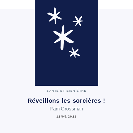
SANTÉ ET BIEN-ÊTRE
Réveillons les sorcières !
Pam Grossman
12/05/2021