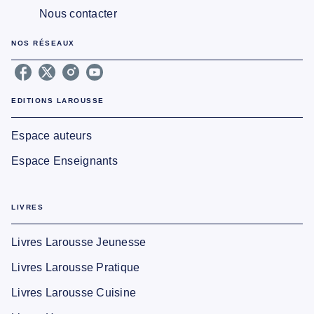
Nous contacter
NOS RÉSEAUX
EDITIONS LAROUSSE
Espace auteurs
Espace Enseignants
LIVRES
Livres Larousse Jeunesse
Livres Larousse Pratique
Livres Larousse Cuisine