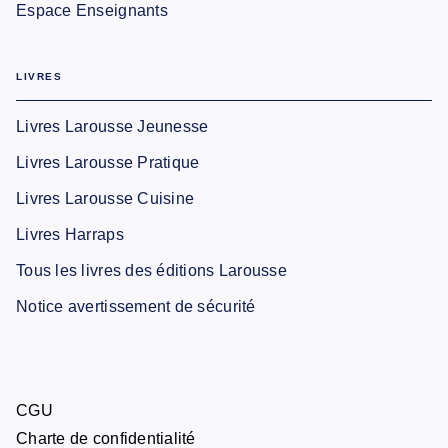
Espace Enseignants
LIVRES
Livres Larousse Jeunesse
Livres Larousse Pratique
Livres Larousse Cuisine
Livres Harraps
Tous les livres des éditions Larousse
Notice avertissement de sécurité
CGU
Charte de confidentialité