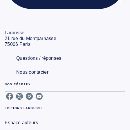
Larousse
21 rue du Montparnasse
75006 Paris
Questions / réponses
Nous contacter
NOS RÉSEAUX
EDITIONS LAROUSSE
Espace auteurs