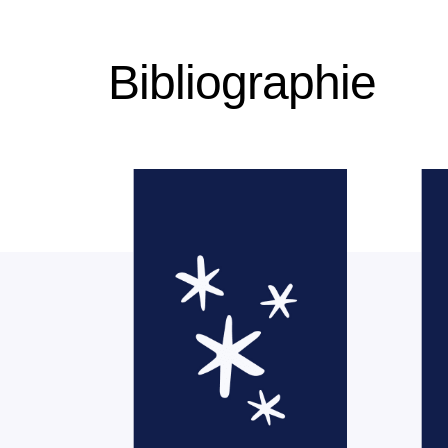
Bibliographie