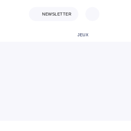
NEWSLETTER
JEUX