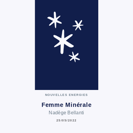
NOUVELLES ENERGIES
Femme Minérale
Nadège Bellanti
25/05/2022