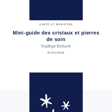
SANTÉ ET BIEN-ÊTRE
Mini-guide des cristaux et pierres
de soin
Nadège Bellanti
07/01/2026