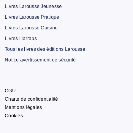
Livres Larousse Jeunesse
Livres Larousse Pratique
Livres Larousse Cuisine
Livres Harraps
Tous les livres des éditions Larousse
Notice avertissement de sécurité
CGU
Charte de confidentialité
Mentions légales
Cookies