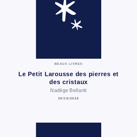
BEAUX LIVRES
Le Petit Larousse des pierres et
des cristaux
Nadège Bellanti
30/10/2024