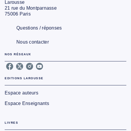
Larousse
21 rue du Montparnasse
75006 Paris
Questions / réponses
Nous contacter
NOS RÉSEAUX
EDITIONS LAROUSSE
Espace auteurs
Espace Enseignants
LIVRES