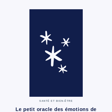
SANTÉ ET BIEN-ÊTRE
Le petit oracle des émotions de