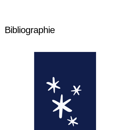
Bibliographie