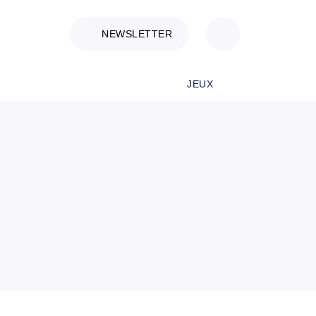
NEWSLETTER
JEUX