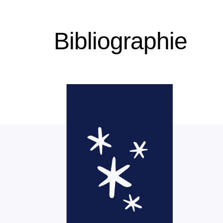
Bibliographie