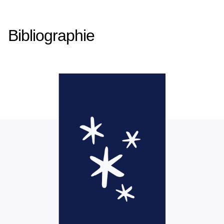
Bibliographie