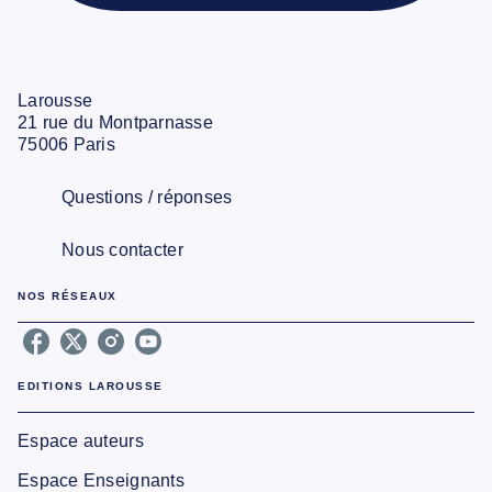
Larousse
21 rue du Montparnasse
75006 Paris
Questions / réponses
Nous contacter
NOS RÉSEAUX
EDITIONS LAROUSSE
Espace auteurs
Espace Enseignants