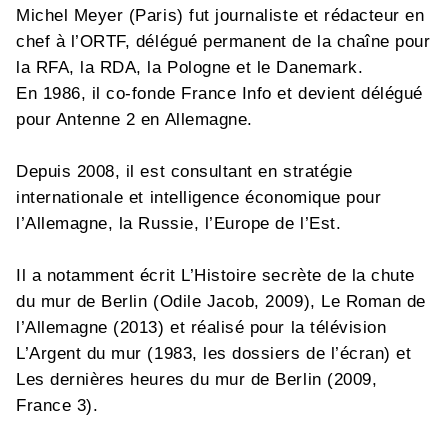
Michel Meyer (Paris) fut journaliste et rédacteur en
chef à l’ORTF, délégué permanent de la chaîne pour
la RFA, la RDA, la Pologne et le Danemark.
En 1986, il co-fonde France Info et devient délégué
pour Antenne 2 en Allemagne.
Depuis 2008, il est consultant en stratégie
internationale et intelligence économique pour
l’Allemagne, la Russie, l’Europe de l’Est.
Il a notamment écrit L’Histoire secrète de la chute
du mur de Berlin (Odile Jacob, 2009), Le Roman de
l’Allemagne (2013) et réalisé pour la télévision
L’Argent du mur (1983, les dossiers de l’écran) et
Les dernières heures du mur de Berlin (2009,
France 3).