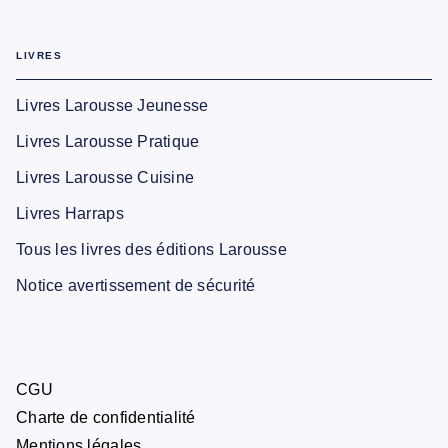
LIVRES
Livres Larousse Jeunesse
Livres Larousse Pratique
Livres Larousse Cuisine
Livres Harraps
Tous les livres des éditions Larousse
Notice avertissement de sécurité
CGU
Charte de confidentialité
Mentions légales