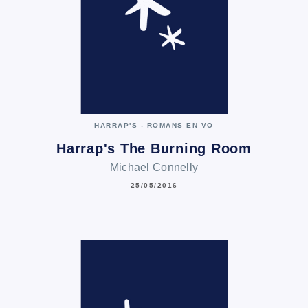
HARRAP'S - ROMANS EN VO
Harrap's The Burning Room
Michael Connelly
25/05/2016