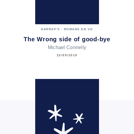
HARRAP'S - ROMANS EN VO
The Wrong side of good-bye
Michael Connelly
22/05/2019