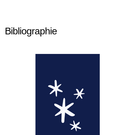
Bibliographie