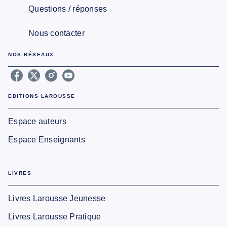
Questions / réponses
Nous contacter
NOS RÉSEAUX
EDITIONS LAROUSSE
Espace auteurs
Espace Enseignants
LIVRES
Livres Larousse Jeunesse
Livres Larousse Pratique