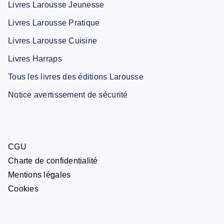
Livres Larousse Jeunesse
Livres Larousse Pratique
Livres Larousse Cuisine
Livres Harraps
Tous les livres des éditions Larousse
Notice avertissement de sécurité
CGU
Charte de confidentialité
Mentions légales
Cookies