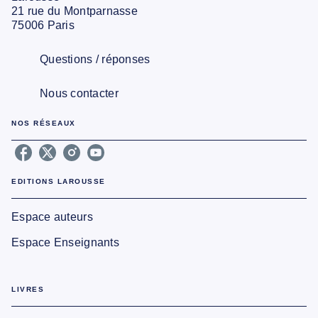
21 rue du Montparnasse
75006 Paris
Questions / réponses
Nous contacter
NOS RÉSEAUX
EDITIONS LAROUSSE
Espace auteurs
Espace Enseignants
LIVRES