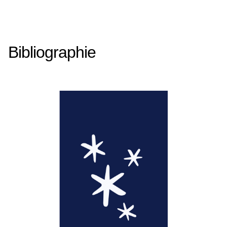
Bibliographie