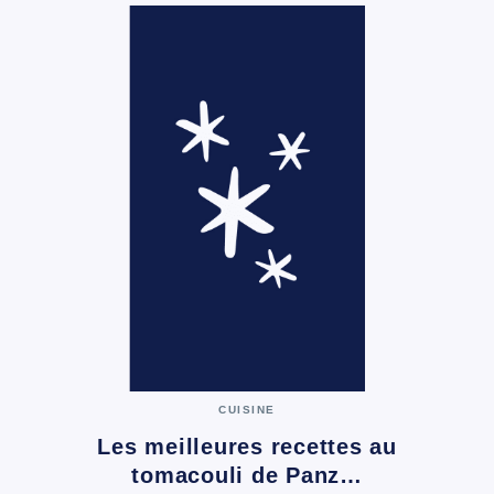
CUISINE
Les meilleures recettes au
tomacouli de Panz…