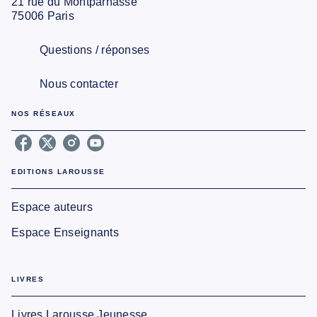
21 rue du Montparnasse
75006 Paris
Questions / réponses
Nous contacter
NOS RÉSEAUX
EDITIONS LAROUSSE
Espace auteurs
Espace Enseignants
LIVRES
Livres Larousse Jeunesse