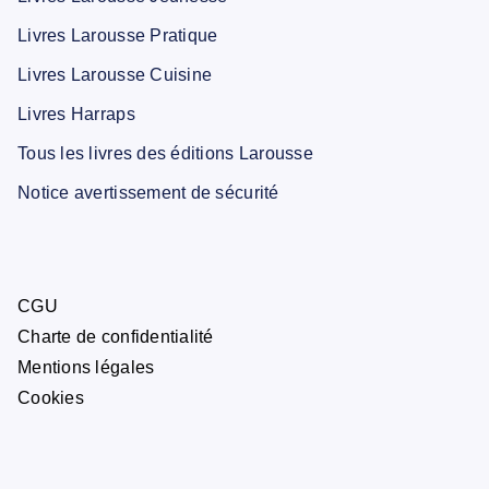
Livres Larousse Pratique
Livres Larousse Cuisine
Livres Harraps
Tous les livres des éditions Larousse
Notice avertissement de sécurité
CGU
Charte de confidentialité
Mentions légales
Cookies