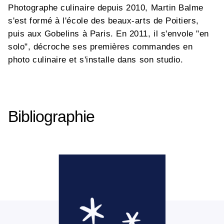
Photographe culinaire depuis 2010, Martin Balme
s'est formé à l'école des beaux-arts de Poitiers,
puis aux Gobelins à Paris. En 2011, il s'envole "en
solo", décroche ses premières commandes en
photo culinaire et s'installe dans son studio.
Bibliographie