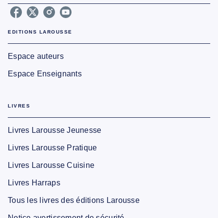
EDITIONS LAROUSSE
Espace auteurs
Espace Enseignants
LIVRES
Livres Larousse Jeunesse
Livres Larousse Pratique
Livres Larousse Cuisine
Livres Harraps
Tous les livres des éditions Larousse
Notice avertissement de sécurité