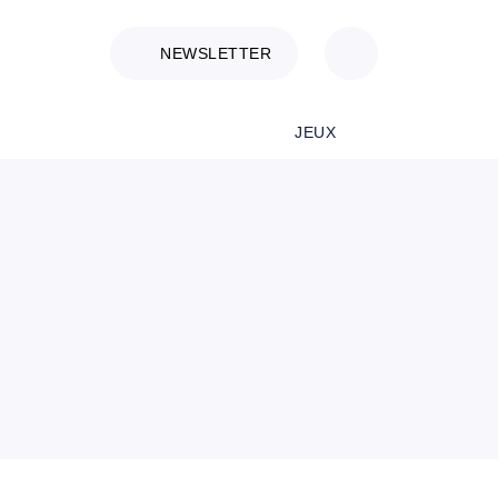
NEWSLETTER
JEUX