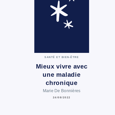
SANTÉ ET BIEN-ÊTRE
Mieux vivre avec
une maladie
chronique
Marie De Bonnières
24/08/2022