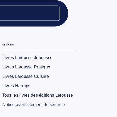
LIVRES
Livres Larousse Jeunesse
Livres Larousse Pratique
Livres Larousse Cuisine
Livres Harraps
Tous les livres des éditions Larousse
Notice avertissement de sécurité