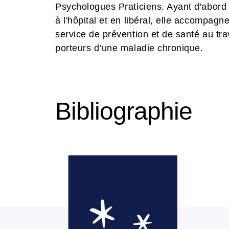
Psychologues Praticiens. Ayant d'abor
à l'hôpital et en libéral, elle accompagn
service de prévention et de santé au tr
porteurs d’une maladie chronique.
Bibliographie