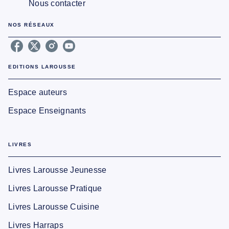
Nous contacter
NOS RÉSEAUX
EDITIONS LAROUSSE
Espace auteurs
Espace Enseignants
LIVRES
Livres Larousse Jeunesse
Livres Larousse Pratique
Livres Larousse Cuisine
Livres Harraps