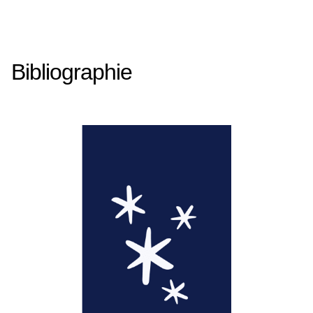
Bibliographie