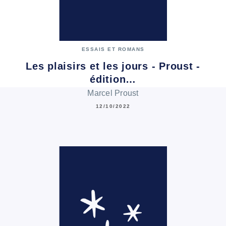
ESSAIS ET ROMANS
Les plaisirs et les jours - Proust -
édition…
Marcel Proust
12/10/2022