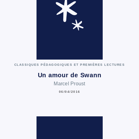
CLASSIQUES PÉDAGOGIQUES ET PREMIÈRES LECTURES
Un amour de Swann
Marcel Proust
06/04/2016