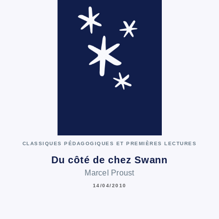
CLASSIQUES PÉDAGOGIQUES ET PREMIÈRES LECTURES
Du côté de chez Swann
Marcel Proust
14/04/2010