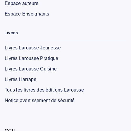
Espace auteurs
Espace Enseignants
LIVRES
Livres Larousse Jeunesse
Livres Larousse Pratique
Livres Larousse Cuisine
Livres Harraps
Tous les livres des éditions Larousse
Notice avertissement de sécurité
CGU