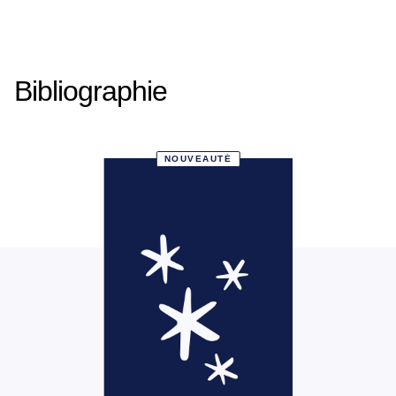
Bibliographie
NOUVEAUTÉ