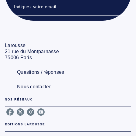
Indiquez votre email
Larousse
21 rue du Montparnasse
75006 Paris
Questions / réponses
Nous contacter
NOS RÉSEAUX
EDITIONS LAROUSSE