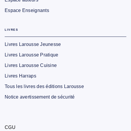
Espace Enseignants
LIVRES
Livres Larousse Jeunesse
Livres Larousse Pratique
Livres Larousse Cuisine
Livres Harraps
Tous les livres des éditions Larousse
Notice avertissement de sécurité
CGU