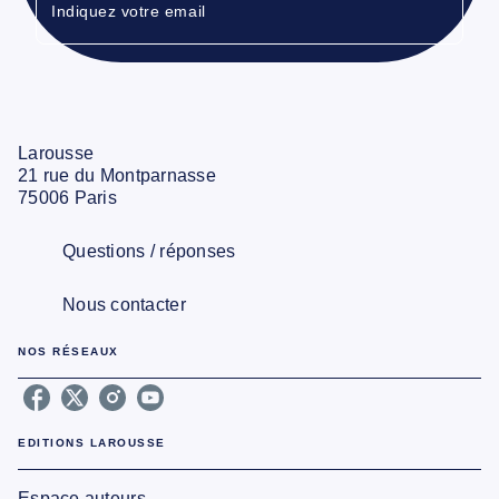
Indiquez votre email
Larousse
21 rue du Montparnasse
75006 Paris
Questions / réponses
Nous contacter
NOS RÉSEAUX
EDITIONS LAROUSSE
Espace auteurs