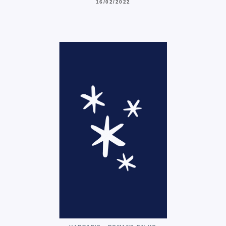
16/02/2022