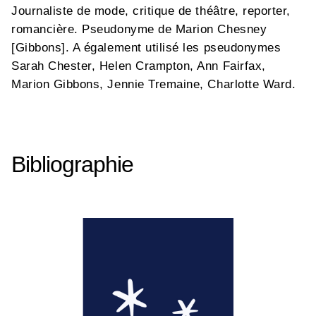
Journaliste de mode, critique de théâtre, reporter,
romancière. Pseudonyme de Marion Chesney
[Gibbons]. A également utilisé les pseudonymes
Sarah Chester, Helen Crampton, Ann Fairfax,
Marion Gibbons, Jennie Tremaine, Charlotte Ward.
Bibliographie