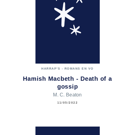
HARRAP'S - ROMANS EN VO
Hamish Macbeth - Death of a
gossip
M. C. Beaton
11/05/2022