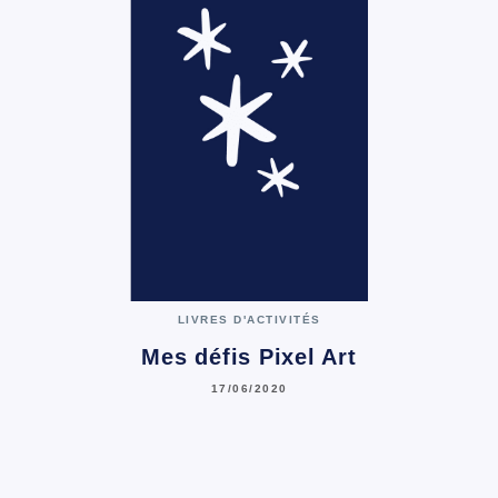
LIVRES D'ACTIVITÉS
Mes défis Pixel Art
17/06/2020