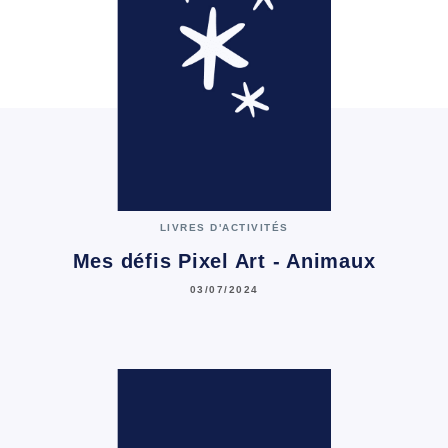
LIVRES D'ACTIVITÉS
Mes défis Pixel Art - Animaux
03/07/2024