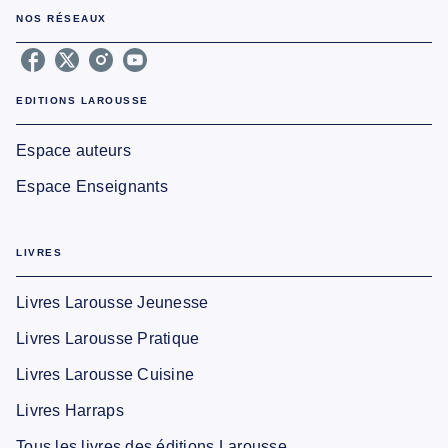
NOS RÉSEAUX
EDITIONS LAROUSSE
Espace auteurs
Espace Enseignants
LIVRES
Livres Larousse Jeunesse
Livres Larousse Pratique
Livres Larousse Cuisine
Livres Harraps
Tous les livres des éditions Larousse