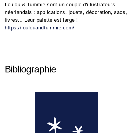
Loulou & Tummie sont un couple d'illustrateurs
néerlandais : applications, jouets, décoration, sacs,
livres... Leur palette est large !
https://loulouandtummie.com/
Bibliographie