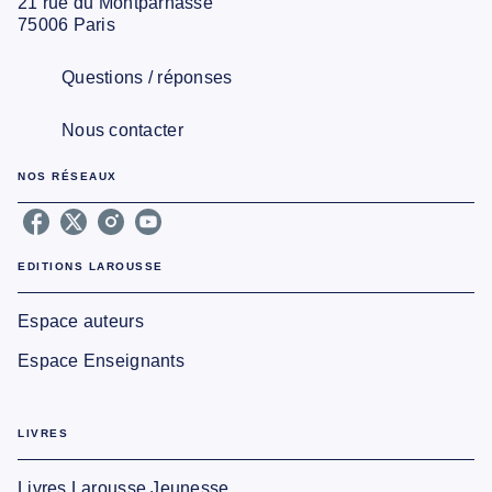
21 rue du Montparnasse
75006 Paris
Questions / réponses
Nous contacter
NOS RÉSEAUX
EDITIONS LAROUSSE
Espace auteurs
Espace Enseignants
LIVRES
Livres Larousse Jeunesse