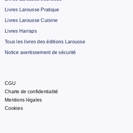
Livres Larousse Pratique
Livres Larousse Cuisine
Livres Harraps
Tous les livres des éditions Larousse
Notice avertissement de sécurité
CGU
Charte de confidentialité
Mentions légales
Cookies