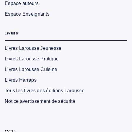
Espace auteurs
Espace Enseignants
LIVRES
Livres Larousse Jeunesse
Livres Larousse Pratique
Livres Larousse Cuisine
Livres Harraps
Tous les livres des éditions Larousse
Notice avertissement de sécurité
CGU