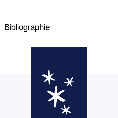
Bibliographie