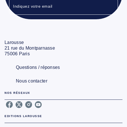
Indiquez votre email
Larousse
21 rue du Montparnasse
75006 Paris
Questions / réponses
Nous contacter
NOS RÉSEAUX
EDITIONS LAROUSSE