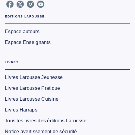
EDITIONS LAROUSSE
Espace auteurs
Espace Enseignants
LIVRES
Livres Larousse Jeunesse
Livres Larousse Pratique
Livres Larousse Cuisine
Livres Harraps
Tous les livres des éditions Larousse
Notice avertissement de sécurité