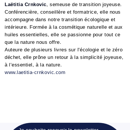
Laëtitia Crnkovic
, semeuse de transition joyeuse.
Conférencière, conseillère et formatrice, elle nous
accompagne dans notre transition écologique et
intérieure. Formée à la cosmétique naturelle et aux
huiles essentielles, elle se passionne pour tout ce
que la nature nous offre.
Auteure de plusieurs livres sur l'écologie et le zéro
déchet, elle prône un retour à la simplicité joyeuse,
à l’essentiel, à la nature.
www.laetitia-crnkovic.com