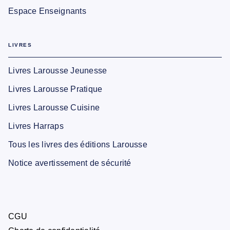
Espace Enseignants
LIVRES
Livres Larousse Jeunesse
Livres Larousse Pratique
Livres Larousse Cuisine
Livres Harraps
Tous les livres des éditions Larousse
Notice avertissement de sécurité
CGU