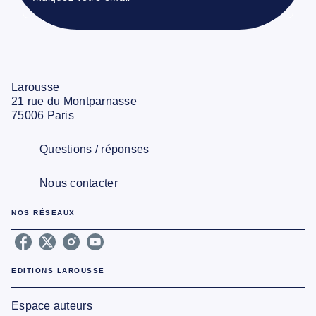
Larousse
21 rue du Montparnasse
75006 Paris
Questions / réponses
Nous contacter
NOS RÉSEAUX
EDITIONS LAROUSSE
Espace auteurs