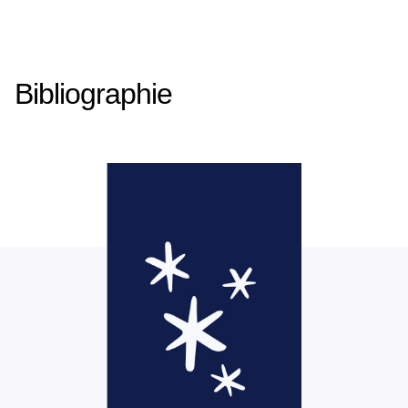
Bibliographie